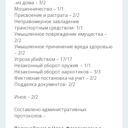
-из дома – 3/2
Мошенничество – 1/1
Присвоение и растрата – 2/2
Неправомерное завладение
транспортным средством- 1/1
Умышленное повреждение имущества –
2/2
Умышленное причинение вреда здоровью
– 2/2
Угроза убийством – 17/17
Незаконный оборот оружия – 1/1
Незаконный оборот наркотиков – 3/3
Фиктивная постановка на учет – 2/2
Подделка документов- 2/2
Иное – 2/2
Составлено административных
протоколов –