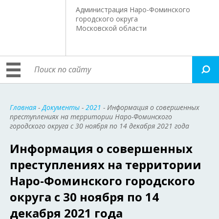
Администрация Наро-Фоминского
городского округа
Московской области
Главная
-
Документы
-
2021
- Информация о совершенных
преступлениях на территории Наро-Фоминского
городского округа c 30 ноября по 14 декабря 2021 года
Информация о совершенных
преступлениях на территории
Наро-Фоминского городского
округа c 30 ноября по 14
декабря 2021 года