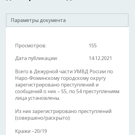
Параметры документа
Просмотров:
155
Дата публикации:
14.12.2021
Всего в Дежурной части УМВД России по
Наро-Фоминскому городскому округу
зарегистрировано преступлений и
сообщений о них – 55, по 54 преступлениям
лица установлены.
Из них зарегистрировано преступлений
(совершено/раскрыто):
Кражи –20/19