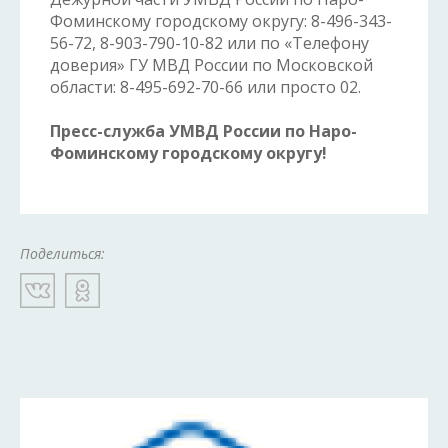
Фоминскому городскому округу: 8-496-343-
56-72, 8-903-790-10-82 или по «Телефону
доверия» ГУ МВД России по Московской
области: 8-495-692-70-66 или просто 02.
Пресс-служба УМВД России по Наро-
Фоминскому городскому округу!
Поделиться: