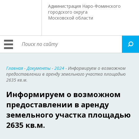
Администрация Наро-Фоминского
городского округа
Московской области
Главная
-
Документы
-
2024
- Информируем о возможном
предоставлении в аренду земельного участка площадью
2635 кв.м.
Информируем о возможном
предоставлении в аренду
земельного участка площадью
2635 кв.м.