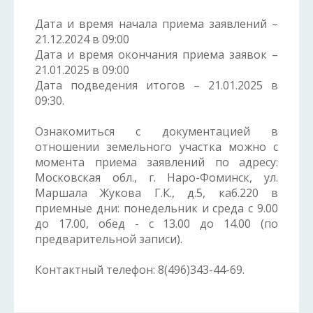
Дата и время начала приема заявлений –
21.12.2024 в 09:00
Дата и время окончания приема заявок –
21.01.2025 в 09:00
Дата подведения итогов – 21.01.2025 в
09:30.
Ознакомиться с документацией в
отношении земельного участка можно с
момента приема заявлений по адресу:
Московская обл., г. Наро-Фоминск, ул.
Маршала Жукова Г.К., д.5, каб.220 в
приемные дни: понедельник и среда с 9.00
до 17.00, обед - с 13.00 до 14.00 (по
предварительной записи).
Контактный телефон: 8(496)343-44-69.