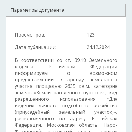
Параметры документа
Просмотров:
123
Дата публикации:
24.12.2024
В соответствии со ст. 39.18 Земельного
кодекса Российской Федерации
информируем о возможном
предоставлении в аренду земельного
участка площадью 2635 кв.м, категория
земель «Земли населенных пунктов», вид
разрешенного использования «Для
ведения личного подсобного хозяйства
(приусадебный земельный участок)»,
расположенного по адресу: Российская
Федерация, Московская область, Наро-
Фоминский городской округ, деревня