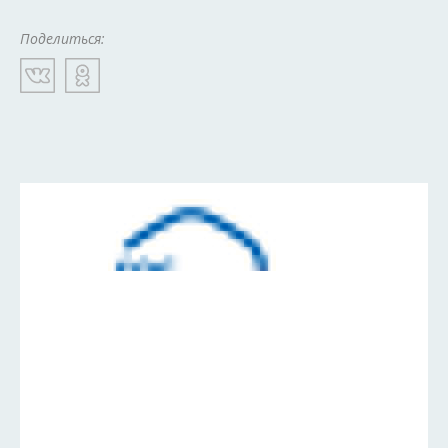
Поделиться: