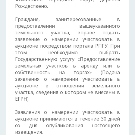
Рождествено.
Граждане, заинтересованные в
предоставлении вышеуказанного
земельного участка, вправе подать
заявление о намерении участвовать в
аукционе посредством портала РПГУ. При
этом необходимо выбрать
Государственную услугу «Предоставление
земельных участков в аренду или в
собственность на торгах» (Подача
заявления о намерении участвовать в
аукционе в отношении земельного
участка, сведения о котором не внесены в
ЕГРН).
Заявления о намерении участвовать в
аукционе принимаются в течение 30 дней
со дня опубликования настоящего
извещения.