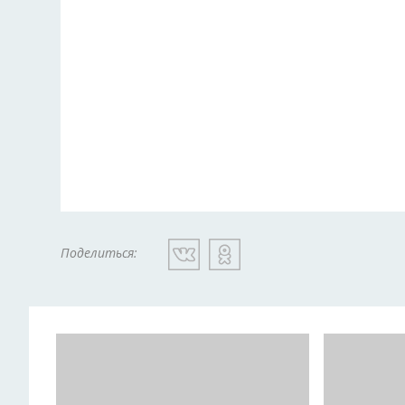
Поделиться: