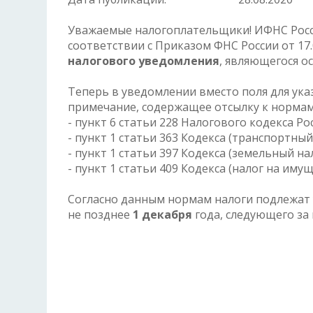
Уважаемые налогоплательщики! ИФНС Росси
соответствии с Приказом ФНС России от 17.
налогового уведомления
, являющегося о
Теперь в уведомлении вместо поля для ука
примечание, содержащее отсылку к нормам 
- пункт 6 статьи 228 Налогового кодекса 
- пункт 1 статьи 363 Кодекса (транспортный
- пункт 1 статьи 397 Кодекса (земельный на
- пункт 1 статьи 409 Кодекса (налог на иму
Согласно данным нормам налоги подлежат 
не позднее
1 декабря
года, следующего за