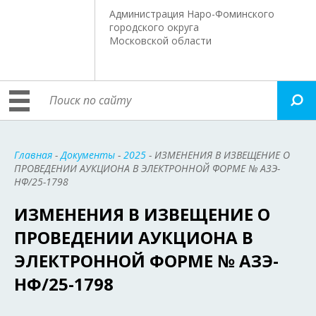
Администрация Наро-Фоминского
городского округа
Московской области
Главная
-
Документы
-
2025
- ИЗМЕНЕНИЯ В ИЗВЕЩЕНИЕ О
ПРОВЕДЕНИИ АУКЦИОНА В ЭЛЕКТРОННОЙ ФОРМЕ № АЗЭ-
НФ/25-1798
ИЗМЕНЕНИЯ В ИЗВЕЩЕНИЕ О
ПРОВЕДЕНИИ АУКЦИОНА В
ЭЛЕКТРОННОЙ ФОРМЕ № АЗЭ-
НФ/25-1798