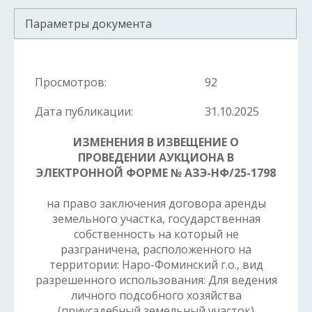
Параметры документа
Просмотров:
92
Дата публикации:
31.10.2025
ИЗМЕНЕНИЯ В ИЗВЕЩЕНИЕ О
ПРОВЕДЕНИИ
АУКЦИОНА В
ЭЛЕКТРОННОЙ ФОРМЕ
№
АЗЭ-НФ/25-1798
на право заключения договора аренды
земельного участка, государственная
собственность на который не
разграничена, расположенного на
территории: Наро-Фоминский г.о., вид
разрешенного использования: Для ведения
личного подсобного хозяйства
(приусадебный земельный участок)