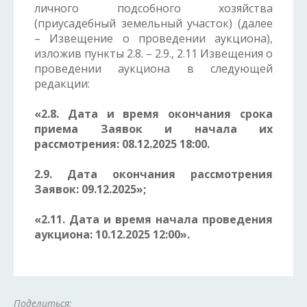
личного подсобного хозяйства
(приусадебный земельный участок) (далее
– Извещение о проведении аукциона),
изложив пункты 2.8. – 2.9., 2.11 Извещения о
проведении аукциона в следующей
редакции:
«2.8. Дата и время окончания срока
приема Заявок и начала их
рассмотрения: 08.12.2025 18:00.
2.9. Дата окончания рассмотрения
Заявок: 09.12.2025»;
«2.11. Дата и время начала проведения
аукциона: 10.12.2025 12:00».
Поделиться: