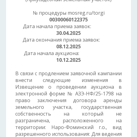
№ процедуры mosreg.ru/torgi
00300060122375
Дата начала приема заявок:
30.04.2025
Дата окончания приема заявок:
08.12.2025
Дата начала аукциона:
10.12.2025
В связи с продлением заявочной кампании
внести следующие изменения в
Извещение о проведении аукциона в
электронной форме № АЗЭ-НФ/25-1798 на
право заключения договора аренды
земельного участка, государственная
собственность на который не
разграничена, расположенного на
территории: Наро-Фоминский г.о., вид
разрешенного использования: Для ведения