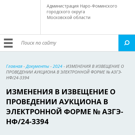
Администрация Наро-Фоминского
городского округа
Московской области
Главная
-
Документы
-
2024
- ИЗМЕНЕНИЯ В ИЗВЕЩЕНИЕ О
ПРОВЕДЕНИИ АУКЦИОНА В ЭЛЕКТРОННОЙ ФОРМЕ № АЗГЭ-
НФ/24-3394
ИЗМЕНЕНИЯ В ИЗВЕЩЕНИЕ О
ПРОВЕДЕНИИ АУКЦИОНА В
ЭЛЕКТРОННОЙ ФОРМЕ № АЗГЭ-
НФ/24-3394