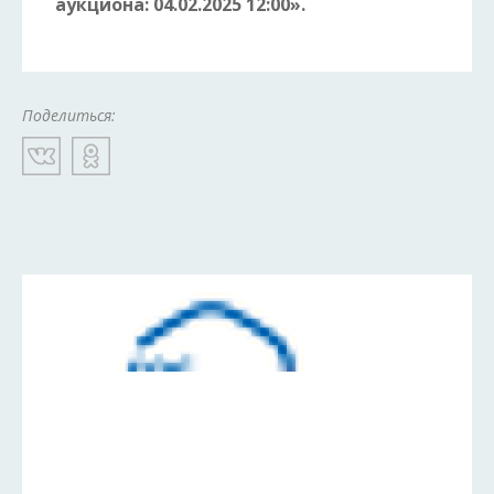
аукциона: 04.02.2025 12:00».
Поделиться: