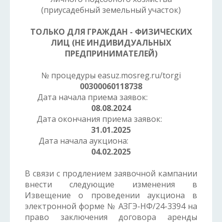
(приусадебный земельный участок)
ТОЛЬКО ДЛЯ ГРАЖДАН - ФИЗИЧЕСКИХ
ЛИЦ
(НЕ ИНДИВИДУАЛЬНЫХ
ПРЕДПРИНИМАТЕЛЕЙ)
№ процедуры easuz.mosreg.ru/torgi
00300060118738
Дата начала приема заявок:
08.08.2024
Дата окончания приема заявок:
31.01.2025
Дата начала аукциона:
04.02.2025
В связи с продлением заявочной кампании
внести следующие изменения в
Извещение о проведении аукциона в
электронной форме № АЗГЭ-НФ/24-3394 на
право заключения договора аренды