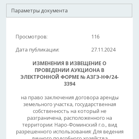
Параметры документа
Просмотров:
116
Дата публикации:
27.11.2024
ИЗМЕНЕНИЯ В ИЗВЕЩЕНИЕ О
ПРОВЕДЕНИИ
АУКЦИОНА В
ЭЛЕКТРОННОЙ ФОРМЕ
№
АЗГЭ-НФ/24-
3394
на право заключения договора аренды
земельного участка, государственная
собственность на который не
разграничена, расположенного на
территории: Наро-Фоминский г.о., вид
разрешенного использования: Для ведения
личного подсобного хозяйства