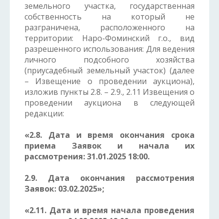
земельного участка, государственная
собственность на который не
разграничена, расположенного на
территории: Наро-Фоминский г.о., вид
разрешенного использования: Для ведения
личного подсобного хозяйства
(приусадебный земельный участок) (далее
– Извещение о проведении аукциона),
изложив пункты 2.8. – 2.9., 2.11 Извещения о
проведении аукциона в следующей
редакции:
«2.8. Дата и время окончания срока
приема Заявок и начала их
рассмотрения: 31.01.2025 18:00.
2.9. Дата окончания рассмотрения
Заявок: 03.02.2025»;
«2.11. Дата и время начала проведения