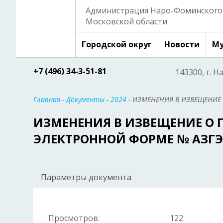
Администрация Наро-Фоминского 
Московской области
Городской округ
Новости
Му
+7 (496) 34-3-51-81
143300, г. Н
Главная
-
Документы
-
2024
- ИЗМЕНЕНИЯ В ИЗВЕЩЕНИЕ 
ИЗМЕНЕНИЯ В ИЗВЕЩЕНИЕ О 
ЭЛЕКТРОННОЙ ФОРМЕ № АЗГЭ-
Параметры документа
Просмотров:
122