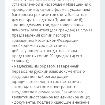
установленной в настоящем Извещении о
проведении аукциона форме с указанием
банковских реквизитов счета Заявителя
для возврата задатка (Приложение 6);
- копии документов, удостоверяющих
личность Заявителя (для граждан) (в случае
представления копии паспорта
гражданина Российской Федерации
необходимо в соответствии с
действующим законодательством
представить копии 20 (двадцати) его
страниц);
- надлежащим образом заверенный
перевод на русский язык документов о
государственной регистрации
юридического лица в соответствии с
законодательством иностранного
государства в случае, если Заявителем
является иностранное юридическое лицо;
- документы, подтверждающие внесение