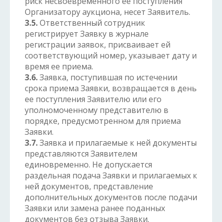
риск несвоевременного ее поступления
Организатору аукциона, несет Заявитель.
3.5.
Ответственный сотрудник
регистрирует Заявку в журнале
регистрации заявок, присваивает ей
соответствующий номер, указывает дату и
время ее приема.
3.6.
Заявка, поступившая по истечении
срока приема Заявки, возвращается в день
ее поступления Заявителю или его
уполномоченному представителю в
порядке, предусмотренном для приема
Заявки.
3.7.
Заявка и прилагаемые к ней документы
представляются Заявителем
единовременно. Не допускается
раздельная подача Заявки и прилагаемых к
ней документов, представление
дополнительных документов после подачи
Заявки или замена ранее поданных
документов без отзыва Заявки.