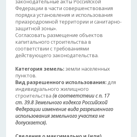
законодательные акты Российской
Федерации в части совершенствования
порядка установления и использования
приаэродромной территории и санитарно-
защитной зоны».
Согласовать размещение объектов
капитального строительства в
соответствии с требованиями
действующего законодательства.
Категория земель:
земли населенных
пунктов.
Вид разрешенного использования:
для
индивидуального жилищного
строительства
(в соответствии с п. 17
ст. 39.8 Земельного кодекса Российской
Федерации изменение вида разрешенного
использования земельного участка не
допускается).
Сведения о
максимально и (или)