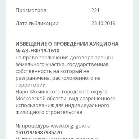
Просмотров:
221
Дата публикации:
23.10.2019
ИЗВЕЩЕНИЕ О ПРОВЕДЕНИИ АУКЦИОНА
№ АЗ-НФ/19-1610
на право заключения договора аренды
земельного участка, государственная
собственность на который не
разграничена, расположенного на
территории
Наро-Фоминского городского округа
Московской области, вид разрешенного
использования: для индивидуального
жилищного строительства
№ процедуры
www.torgi.gov.ru
151019/6987935/20