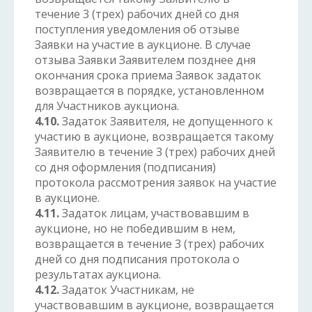
течение 3 (трех) рабочих дней со дня
поступления уведомления об отзыве
Заявки на участие в аукционе. В случае
отзыва Заявки Заявителем позднее дня
окончания срока приема Заявок задаток
возвращается в порядке, установленном
для Участников аукциона.
4.10.
Задаток Заявителя, не допущенного к
участию в аукционе, возвращается такому
Заявителю в течение 3 (трех) рабочих дней
со дня оформления (подписания)
протокола рассмотрения заявок на участие
в аукционе.
4.11.
Задаток лицам, участвовавшим в
аукционе, но не победившим в нем,
возвращается в течение 3 (трех) рабочих
дней со дня подписания протокола о
результатах аукциона.
4.12.
Задаток Участникам, не
участвовавшим в аукционе, возвращается