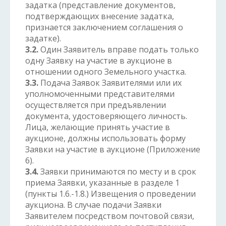
задатка (представление документов,
подтверждающих внесение задатка,
признается заключением соглашения о
задатке).
3.2.
Один Заявитель вправе подать только
одну Заявку на участие в аукционе в
отношении одного Земельного участка.
3.3.
Подача Заявок Заявителями или их
уполномоченными представителями
осуществляется при предъявлении
документа, удостоверяющего личность.
Лица, желающие принять участие в
аукционе, должны использовать форму
Заявки на участие в аукционе (Приложение
6).
3.4.
Заявки принимаются по месту и в срок
приема Заявки, указанные в разделе 1
(пункты 1.6.-1.8.) Извещения о проведении
аукциона. В случае подачи Заявки
Заявителем посредством почтовой связи,