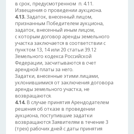
в срок, предусмотренном п. 4.11.
Извещения о проведении аукциона.
4.13.
Задаток, внесенный лицом,
признанным Победителем аукциона,
задаток, внесенный иным лицом,
с которым договор аренды земельного
участка заключается в соответствии с
пунктом 13, 14 или 20 статьи 39.12
Земельного кодекса Российской
Федерации, засчитываются в счет
арендной платы за него.
Задатки, внесенные этими лицами,
уклонившимися от заключения договора
аренды земельного участка, не
возвращаются.
4.14.
В случае принятия Арендодателем
решения об отказе в проведении
аукциона, поступившие задатки
возвращаются Заявителям в течение 3
(трех) рабочих дней с даты принятия