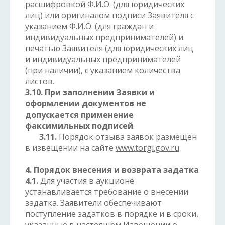
расшифровкой Ф.И.О. (для юридических
лиц) или оригиналом подписи Заявителя с
указанием Ф.И.О. (для граждан и
индивидуальных предпринимателей) и
печатью Заявителя (для юридических лиц
и индивидуальных предпринимателей
(при наличии), с указанием количества
листов.
3.10. При заполнении Заявки и
оформлении документов не
допускается применение
факсимильных подписей
.
3.11.
Порядок отзыва заявок размещён
в извещении на сайте
www.torgi.gov.ru
4. Порядок внесения и возврата задатка
4.1.
Для участия в аукционе
устанавливается требование о внесении
задатка. Заявители обеспечивают
поступление задатков в порядке и в сроки,