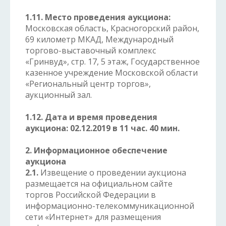
1.11. Место проведения аукциона:
Московская область, Красногорский район,
69 километр МКАД, Международный
торгово-выставочный комплекс
«Гринвуд», стр. 17, 5 этаж, Государственное
казенное учреждение Московской области
«Региональный центр торгов»,
аукционный зал.
1.12. Дата и время проведения
аукциона:
02.12.2019 в 11 час. 40 мин.
2. Информационное обеспечение
аукциона
2.1.
Извещение о проведении аукциона
размещается на официальном сайте
торгов Российской Федерации в
информационно-телекоммуникационной
сети «Интернет» для размещения