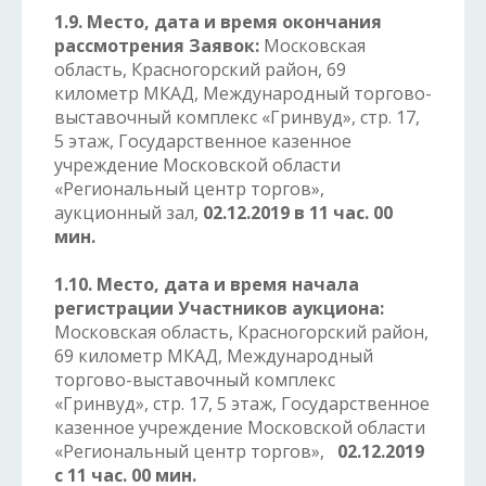
1.9. Место, дата и время окончания
рассмотрения Заявок:
Московская
область, Красногорский район, 69
километр МКАД, Международный торгово-
выставочный комплекс «Гринвуд», стр. 17,
5 этаж, Государственное казенное
учреждение Московской области
«Региональный центр торгов»,
аукционный зал,
02.12.2019 в 11 час. 00
мин.
1.10. Место, дата и время начала
регистрации Участников аукциона:
Московская область, Красногорский район,
69 километр МКАД, Международный
торгово-выставочный комплекс
«Гринвуд», стр. 17, 5 этаж, Государственное
казенное учреждение Московской области
«Региональный центр торгов»,
02.12.2019
с 11 час. 00 мин.