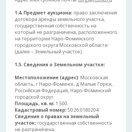
1.4. Предмет аукциона:
право заключения
договора аренды земельного участка,
государственная собственность на
который не разграничена, расположенного
на территории Наро-Фоминского
городского округа Московской области
(далее – Земельный участок).
1.5. Сведения о Земельном участке:
Местоположение (адрес)
: Московская
область, г Наро-Фоминск, д Малые Горки,
Российская Федерация, Наро-Фоминский
городской округ.
Площадь, кв. м:
1 500.
Кадастровый номер:
50:26:0180204:
Сведения о правах на земельный
участок:
государственная собственность
не разграничена.