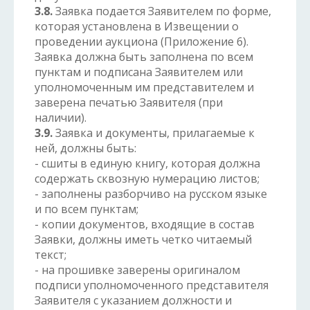
3.8.
Заявка подается Заявителем по форме,
которая установлена в Извещении о
проведении аукциона (Приложение 6).
Заявка должна быть заполнена по всем
пунктам и подписана Заявителем или
уполномоченным им представителем и
заверена печатью Заявителя (при
наличии).
3.9.
Заявка и документы, прилагаемые к
ней, должны быть:
- сшиты в единую книгу, которая должна
содержать сквозную нумерацию листов;
- заполнены разборчиво на русском языке
и по всем пунктам;
- копии документов, входящие в состав
Заявки, должны иметь четко читаемый
текст;
- на прошивке заверены оригиналом
подписи уполномоченного представителя
Заявителя с указанием должности и