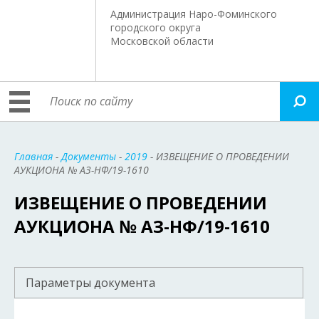
Администрация Наро-Фоминского
городского округа
Московской области
Главная
-
Документы
-
2019
- ИЗВЕЩЕНИЕ О ПРОВЕДЕНИИ
АУКЦИОНА № АЗ-НФ/19-1610
ИЗВЕЩЕНИЕ О ПРОВЕДЕНИИ
АУКЦИОНА № АЗ-НФ/19-1610
Параметры документа