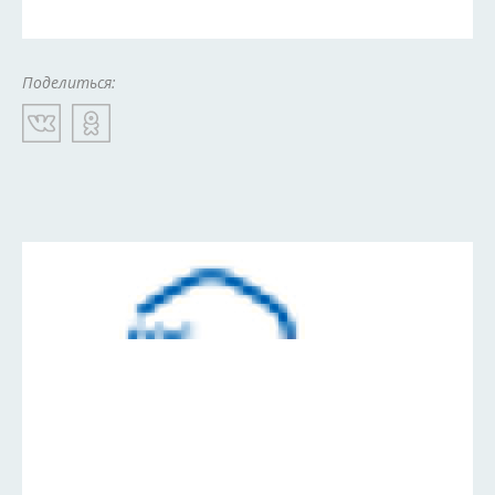
Поделиться: