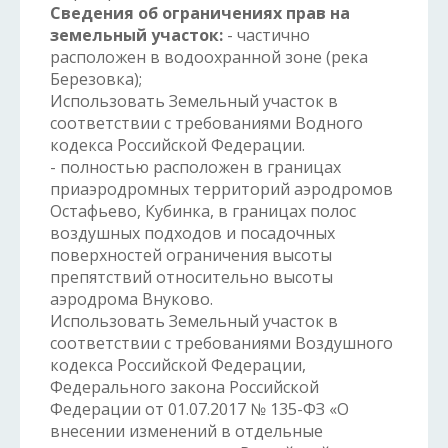
Сведения об ограничениях прав на
земельный участок:
- частично
расположен в водоохранной зоне (река
Березовка);
Использовать Земельный участок в
соответствии с требованиями Водного
кодекса Российской Федерации.
- полностью расположен в границах
приаэродромных территорий аэродромов
Остафьево, Кубинка, в границах полос
воздушных подходов и посадочных
поверхностей ограничения высоты
препятствий относительно высоты
аэродрома Внуково.
Использовать Земельный участок в
соответствии с требованиями Воздушного
кодекса Российской Федерации,
Федерального закона Российской
Федерации от 01.07.2017 № 135-ФЗ «О
внесении изменений в отдельные