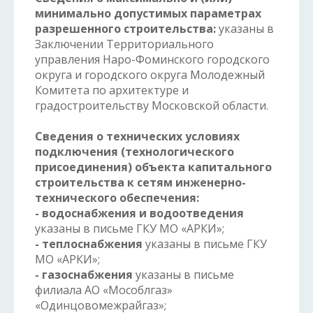
минимально допустимых параметрах
разрешенного строительства:
указаны в
Заключении Территориального
управления Наро-Фоминского городского
округа и городского округа Молодежный
Комитета по архитектуре и
градостроительству Московской области.
Сведения о технических условиях
подключения (технологического
присоединения) объекта капитального
строительства к сетям инженерно-
технического обеспечения:
- водоснабжения и водоотведения
указаны в письме ГКУ МО «АРКИ»;
- теплоснабжения
указаны в письме ГКУ
МО «АРКИ»;
- газоснабжения
указаны в письме
филиала АО «Мособлгаз»
«Одинцовомежрайгаз»;