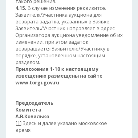
такого решения.
4.15.
В случае изменения реквизитов
Заявителя/Участника аукциона для
возврата задатка, указанных в Заявке,
Заявитель/Участник направляет в адрес
Организатора аукциона уведомление об их
изменении, при этом задаток
возвращается Заявителю/Участнику в
порядке, установленном настоящим
разделом.
Приложения 1-10 к настоящему
извещению размещены на сайте
www.torgi.gov.ru
Председатель
Комитета
А.В.Ковалько
[1]
Здесь и далее указано московское
время.