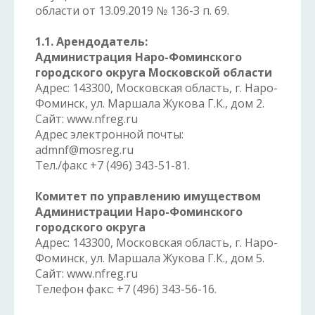
области от 13.09.2019 № 136-З п. 69.
1.1. Арендодатель:
Администрация Наро-Фоминского
городского округа Московской области
Адрес: 143300, Московская область, г. Наро-
Фоминск, ул. Маршала Жукова Г.К., дом 2.
Сайт: www.nfreg.ru
Адрес электронной почты:
admnf@mosreg.ru
Тел./факс +7 (496) 343-51-81.
Комитет по управлению имуществом
Администрации Наро-Фоминского
городского округа
Адрес: 143300, Московская область, г. Наро-
Фоминск, ул. Маршала Жукова Г.К., дом 5.
Сайт: www.nfreg.ru
Телефон факс: +7 (496) 343-56-16.