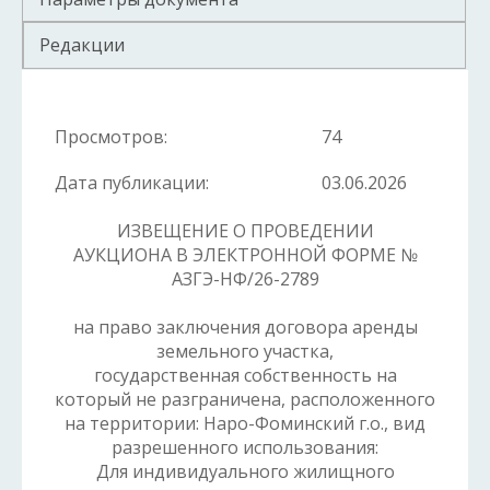
Редакции
Просмотров:
74
Дата публикации:
03.06.2026
ИЗВЕЩЕНИЕ О ПРОВЕДЕНИИ
АУКЦИОНА В ЭЛЕКТРОННОЙ ФОРМЕ №
АЗГЭ-НФ/26-2789
на право заключения договора аренды
земельного участка,
государственная собственность на
который не разграничена, расположенного
на территории: Наро-Фоминский г.о., вид
разрешенного использования:
Для индивидуального жилищного