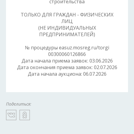
строительства
ТОЛЬКО ДЛЯ ГРАЖДАН - ФИЗИЧЕСКИХ
ЛИЦ
(НЕ ИНДИВИДУАЛЬНЫХ
ПРЕДПРИНИМАТЕЛЕЙ)
№ процедуры easuz.mosreg.ru/torgi
00300060126866
Дата начала приема заявок: 03.06.2026
Дата окончания приема заявок: 02.07.2026
Дата начала аукциона: 06.07.2026
Поделиться: