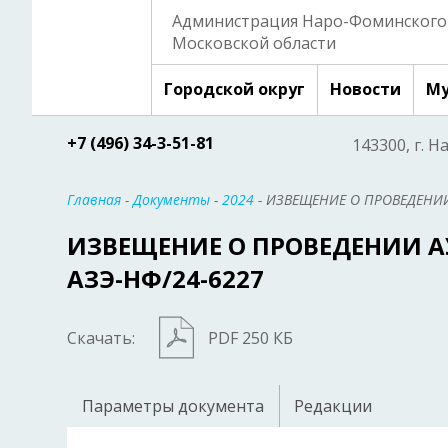
Администрация Наро-Фоминского 
Московской области
Городской округ
Новости
Му
+7 (496) 34-3-51-81
143300, г. Н
Главная
-
Документы
-
2024
- ИЗВЕЩЕНИЕ О ПРОВЕДЕНИИ
ИЗВЕЩЕНИЕ О ПРОВЕДЕНИИ 
АЗЭ-НФ/24-6227
Скачать:
PDF 250 КБ
Параметры документа
Редакции