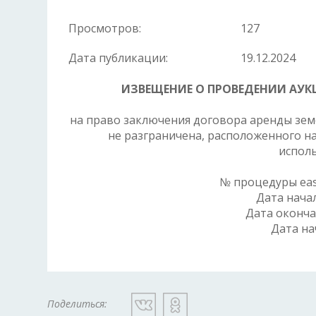
Просмотров:
127
Дата публикации:
19.12.2024
ИЗВЕЩЕНИЕ О ПРОВЕДЕНИИ АУК
на право заключения договора аренды земе
не разграничена, расположенного на
испол
№ процедуры eas
Дата нача
Дата оконча
Дата на
Поделиться: