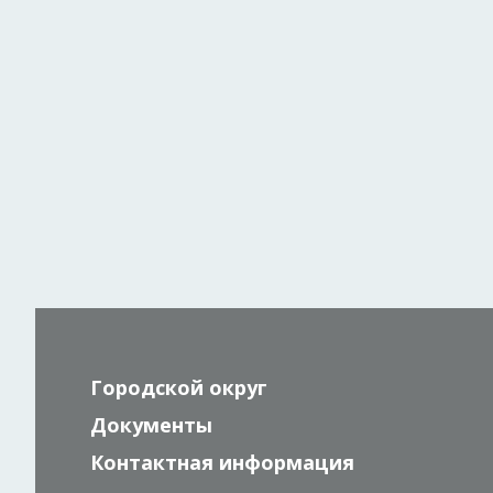
Городской округ
Документы
Контактная информация