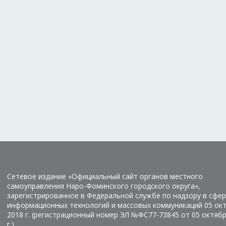
Сетевое издание «Официальный сайт органов местного
самоуправления Наро-Фоминского городского округа»,
зарегистрированное в Федеральной службе по надзору в сфер
информационных технологий и массовых коммуникаций 05 ок
2018 г. (регистрационный номер ЭЛ №ФС77-73845 от 05 октяб
г.)