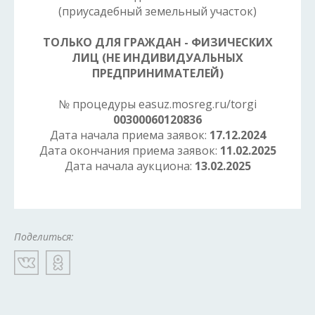
(приусадебный земельный участок)
ТОЛЬКО ДЛЯ ГРАЖДАН - ФИЗИЧЕСКИХ
ЛИЦ (НЕ ИНДИВИДУАЛЬНЫХ
ПРЕДПРИНИМАТЕЛЕЙ)
№ процедуры easuz.mosreg.ru/torgi
00300060120836
Дата начала приема заявок:
17.12.2024
Дата окончания приема заявок:
11.02.2025
Дата начала аукциона:
13.02.2025
Поделиться: