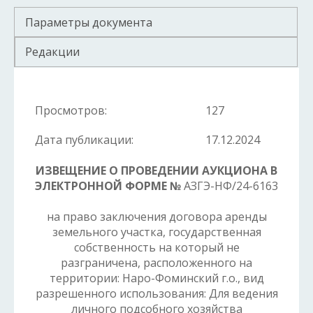
Параметры документа
Редакции
Просмотров:
127
Дата публикации:
17.12.2024
ИЗВЕЩЕНИЕ О ПРОВЕДЕНИИ АУКЦИОНА В
ЭЛЕКТРОННОЙ ФОРМЕ №
АЗГЭ-НФ/24-6163
на право заключения договора аренды
земельного участка, государственная
собственность на который не
разграничена, расположенного на
территории: Наро-Фоминский г.о., вид
разрешенного использования: Для ведения
личного подсобного хозяйства