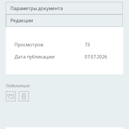
Параметры документа
Редакции
Просмотров:
73
Дата публикации:
07.07.2026
Поделиться: