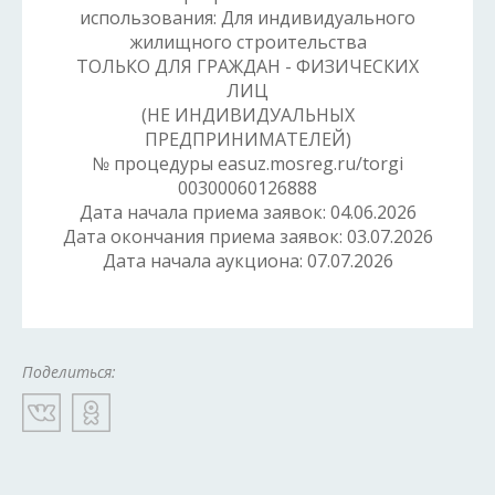
использования: Для индивидуального
жилищного строительства
ТОЛЬКО ДЛЯ ГРАЖДАН - ФИЗИЧЕСКИХ
ЛИЦ
(НЕ ИНДИВИДУАЛЬНЫХ
ПРЕДПРИНИМАТЕЛЕЙ)
№ процедуры easuz.mosreg.ru/torgi
00300060126888
Дата начала приема заявок: 04.06.2026
Дата окончания приема заявок: 03.07.2026
Дата начала аукциона: 07.07.2026
Поделиться: