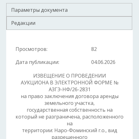
Параметры документа
Редакции
Просмотров:
82
Дата публикации:
04.06.2026
ИЗВЕЩЕНИЕ О ПРОВЕДЕНИИ
АУКЦИОНА В ЭЛЕКТРОННОЙ ФОРМЕ №
АЗГЭ-НФ/26-2831
на право заключения договора аренды
земельного участка,
государственная собственность на
который не разграничена, расположенного
на
территории: Наро-Фоминский г.о., вид
разрешенного