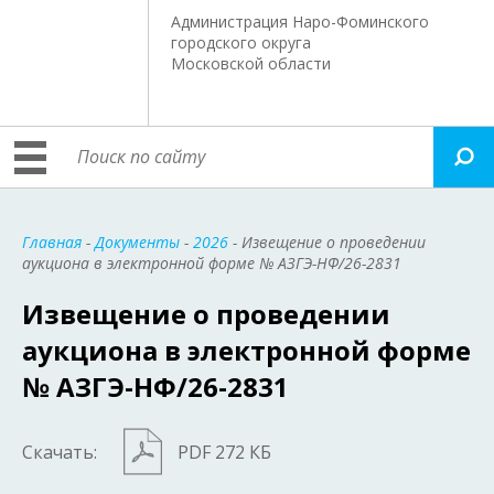
Администрация Наро-Фоминского
городского округа
Московской области
Главная
-
Документы
-
2026
- Извещение о проведении
аукциона в электронной форме № АЗГЭ-НФ/26-2831
Извещение о проведении
аукциона в электронной форме
№ АЗГЭ-НФ/26-2831
Скачать:
PDF 272 КБ