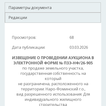
Параметры документа
Редакции
Просмотров:
68
Дата публикации:
03.03.2026
ИЗВЕЩЕНИЕ О ПРОВЕДЕНИИ АУКЦИОНА В
ЭЛЕКТРОННОЙ ФОРМЕ № ПЗЭ-НФ/26-905
по продаже земельного участка,
государственная собственность на
который
не разграничена, расположенного на
территории: Наро-Фоминский г.о.,
вид разрешенного использования: Для
индивидуального жилищного
строительства