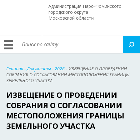
Администрация Наро-Фоминского
городского округа
Московской области
Главная
-
Документы
-
2026
- ИЗВЕЩЕНИЕ О ПРОВЕДЕНИИ
СОБРАНИЯ О СОГЛАСОВАНИИ МЕСТОПОЛОЖЕНИЯ ГРАНИЦЫ
ЗЕМЕЛЬНОГО УЧАСТКА
ИЗВЕЩЕНИЕ О ПРОВЕДЕНИИ
СОБРАНИЯ О СОГЛАСОВАНИИ
МЕСТОПОЛОЖЕНИЯ ГРАНИЦЫ
ЗЕМЕЛЬНОГО УЧАСТКА