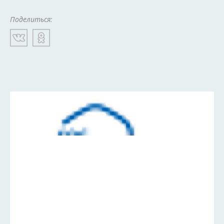
Поделиться: