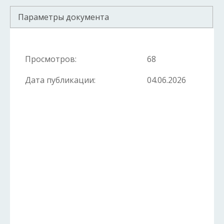
Параметры документа
Просмотров:
68
Дата публикации:
04.06.2026