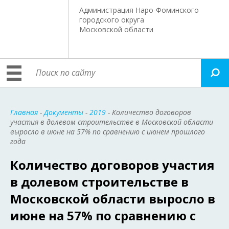
Администрация Наро-Фоминского
городского округа
Московской области
Главная
-
Документы
-
2019
- Количество договоров
участия в долевом строительстве в Московской области
выросло в июне на 57% по сравнению с июнем прошлого
года
Количество договоров участия
в долевом строительстве в
Московской области выросло в
июне на 57% по сравнению с