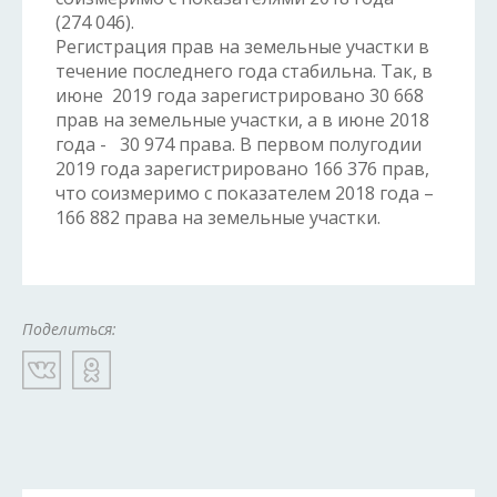
(274 046).
Регистрация прав на земельные участки в
течение последнего года стабильна. Так, в
июне 2019 года зарегистрировано 30 668
прав на земельные участки, а в июне 2018
года - 30 974 права. В первом полугодии
2019 года зарегистрировано 166 376 прав,
что соизмеримо с показателем 2018 года –
166 882 права на земельные участки.
Поделиться: