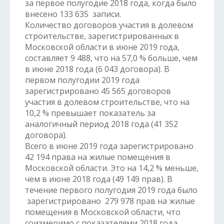
за первое полугодие 2018 года, когда было
внесено 133 635 записи.
Количество договоров участия в долевом
строительстве, зарегистрированных в
Московской области в июне 2019 года,
составляет 9 488, что на 57,0 % больше, чем
в июне 2018 года (6 043 договора). В
первом полугодии 2019 года
зарегистрировано 45 565 договоров
участия в долевом строительстве, что на
10,2 % превышает показатель за
аналогичный период 2018 года (41 352
договора).
Всего в июне 2019 года зарегистрировано
42 194 права на жилые помещения в
Московской области. Это на 14,2 % меньше,
чем в июне 2018 года (49 149 прав). В
течение первого полугодия 2019 года было
зарегистрировано 279 978 прав на жилые
помещения в Московской области, что
соизмеримо с показателями 2018 года