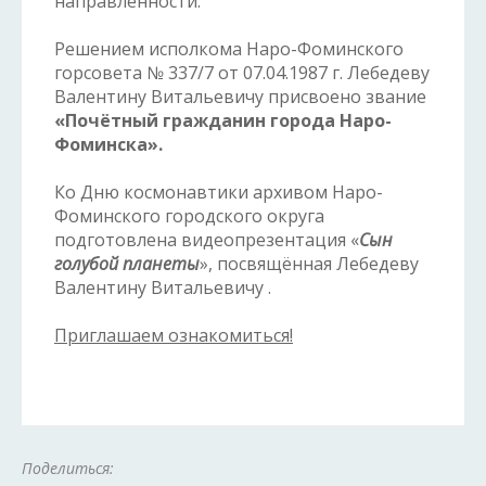
направленности.
Решением исполкома Наро-Фоминского
горсовета № 337/7 от 07.04.1987 г. Лебедеву
Валентину Витальевичу присвоено звание
«Почётный гражданин города Наро-
Фоминска».
Ко Дню космонавтики архивом Наро-
Фоминского городского округа
подготовлена видеопрезентация «
Сын
голубой планеты
», посвящённая Лебедеву
Валентину Витальевичу .
Приглашаем ознакомиться!
Поделиться: