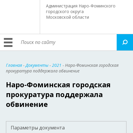
Администрация Наро-Фоминского
городского округа
Московской области
Главная
-
Документы
-
2021
- Наро-Фоминская городская
прокуратура поддержала обвинение
Наро-Фоминская городская
прокуратура поддержала
обвинение
Параметры документа