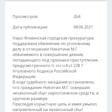
Просмотров:
264
Дата публикации:
08.06.2021
Наро-Фоминская городская прокуратура
поддержала обвинение по уголовному
делу в отношении Никитина М.Г.
обвиняемого в совершении деяния,
попадающего под признаки преступления,
предусмотренного п. «г» ч.4 ст.228.1
Уголовного Кодекса Российской
Федерации.
В ходе судебного заседания установлено,
что гражданин Никитин М.Г. совершил
незаконный сбыт наркотических средств, в
крупном размере.
Преследуя корыстную цель и имея умысел,
направленный на незаконный сбыт