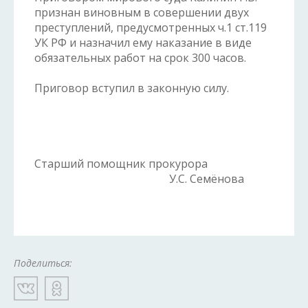
признан виновным в совершении двух
преступлений, предусмотренных ч.1 ст.119
УК РФ и назначил ему наказание в виде
обязательных работ на срок 300 часов.
Приговор вступил в законную силу.
Старший помощник прокурора
У.С. Семёнова
Поделиться: