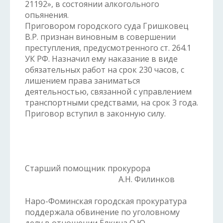
21192», в состоянии алкогольного
опьянения.
Приговором городского суда Гришковец
В.Р. признан виновным в совершении
преступления, предусмотренного ст. 264.1
УК РФ. Назначил ему наказание в виде
обязательных работ на срок 230 часов, с
лишением права заниматься
деятельностью, связанной с управлением
транспортными средствами, на срок 3 года.
Приговор вступил в законную силу.
Старший помощник прокурора
А.Н. Филинков
Наро-Фоминская городская прокуратура
поддержала обвинение по уголовному