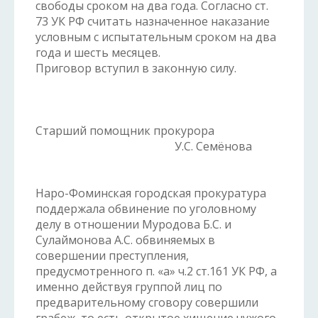
свободы сроком на два года. Согласно ст.
73 УК РФ считать назначенное наказание
условным с испытательным сроком на два
года и шесть месяцев.
Приговор вступил в законную силу.
Старший помощник прокурора
У.С. Семёнова
Наро-Фоминская городская прокуратура
поддержала обвинение по уголовному
делу в отношении Муродова Б.С. и
Сулаймонова А.С. обвиняемых в
совершении преступления,
предусмотренного п. «а» ч.2 ст.161 УК РФ, а
именно действуя группой лиц по
предварительному сговору совершили