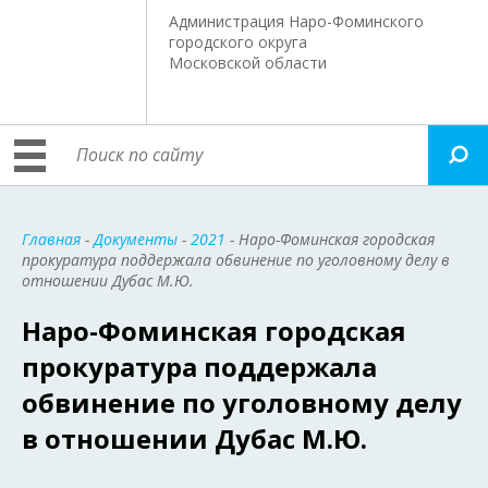
Администрация Наро-Фоминского
городского округа
Московской области
Главная
-
Документы
-
2021
- Наро-Фоминская городская
прокуратура поддержала обвинение по уголовному делу в
отношении Дубас М.Ю.
Наро-Фоминская городская
прокуратура поддержала
обвинение по уголовному делу
в отношении Дубас М.Ю.