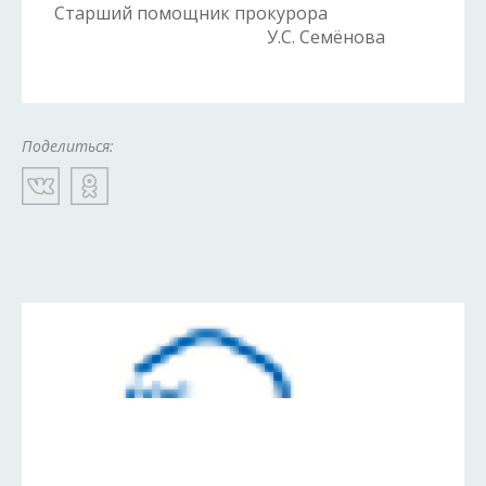
Старший помощник прокурора
У.С. Семёнова
Поделиться: