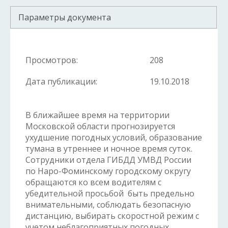
Параметры документа
Просмотров:
208
Дата публикации:
19.10.2018
В ближайшее время на территории
Московской области прогнозируется
ухудшение погодных условий, образование
тумана в утреннее и ночное время суток.
Сотрудники отдела ГИБДД УМВД России
по Наро-Фоминскому городскому округу
обращаются ко всем водителям с
убедительной просьбой быть предельно
внимательными, соблюдать безопасную
дистанцию, выбирать скоростной режим с
учетом неблагоприятных погодных