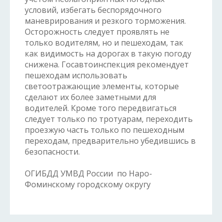
условий, избегать беспорядочного
маневрирования и резкого торможения.
Осторожность следует проявлять не
только водителям, но и пешеходам, так
как видимость на дорогах в такую погоду
снижена. Госавтоинспекция рекомендует
пешеходам использовать
светоотражающие элементы, которые
сделают их более заметными для
водителей. Кроме того передвигаться
следует только по тротуарам, переходить
проезжую часть только по пешеходным
переходам, предварительно убедившись в
безопасности.
ОГИБДД УМВД России по Наро-
Фоминскому городскому округу