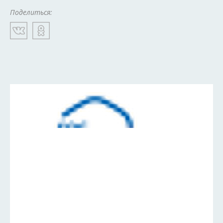
Поделиться: