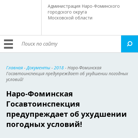
Администрация Наро-Фоминского
городского округа
Московской области
Главная
-
Документы
-
2018
- Наро-Фоминская
Госавтоинспекция предупреждает об ухудшении погодных
условий!
Наро-Фоминская
Госавтоинспекция
предупреждает об ухудшении
погодных условий!