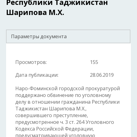
Республики Таджикистан
Шарипова М.Х.
Параметры документа
Просмотров:
155
Дата публикации:
28.06.2019
Наро-Фоминской городской прокуратурой
поддержано обвинение по уголовному
делу в отношении гражданина Республики
Таджикистан Шарипова М.Х.,
совершившего преступление,
предусмотренное ч. 3 ст. 264 Уголовного
Кодекса Российской Федерации,
предусматривающей уголовную