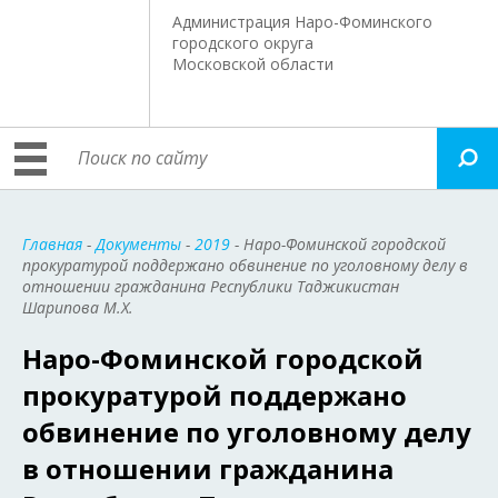
Администрация Наро-Фоминского
городского округа
Московской области
Главная
-
Документы
-
2019
- Наро-Фоминской городской
прокуратурой поддержано обвинение по уголовному делу в
отношении гражданина Республики Таджикистан
Шарипова М.Х.
Наро-Фоминской городской
прокуратурой поддержано
обвинение по уголовному делу
в отношении гражданина