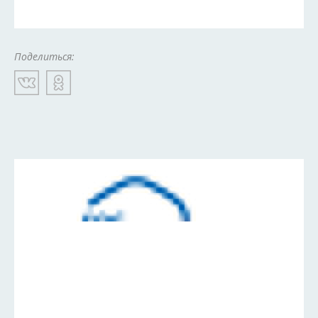
Поделиться: