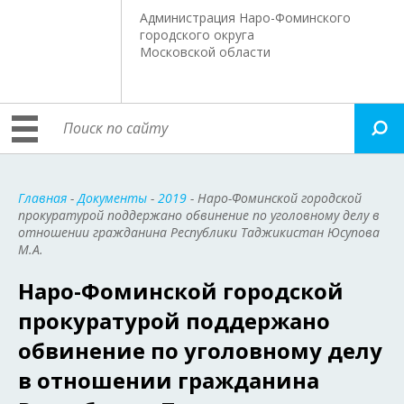
Администрация Наро-Фоминского
городского округа
Московской области
Главная
-
Документы
-
2019
- Наро-Фоминской городской
прокуратурой поддержано обвинение по уголовному делу в
отношении гражданина Республики Таджикистан Юсупова
М.А.
Наро-Фоминской городской
прокуратурой поддержано
обвинение по уголовному делу
в отношении гражданина