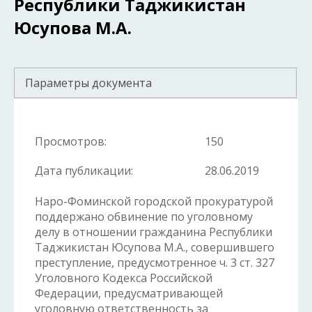
Республики Таджикистан
Юсупова М.А.
Параметры документа
Просмотров:
150
Дата публикации:
28.06.2019
Наро-Фоминской городской прокуратурой
поддержано обвинение по уголовному
делу в отношении гражданина Республики
Таджикистан Юсупова М.А., совершившего
преступление, предусмотренное ч. 3 ст. 327
Уголовного Кодекса Российской
Федерации, предусматривающей
уголовную ответственность за