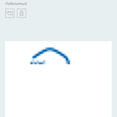
Поделиться: