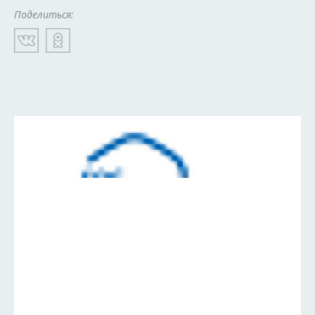
Поделиться: