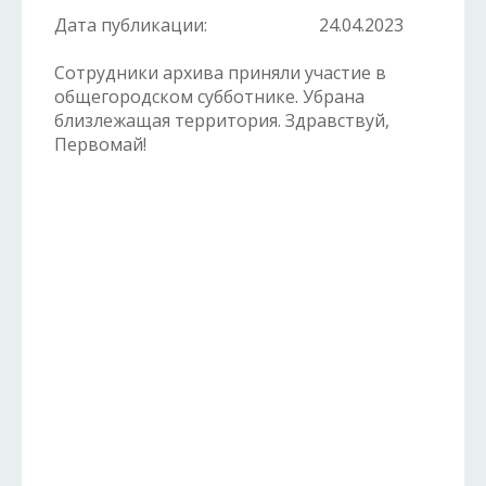
Дата публикации:
24.04.2023
Сотрудники архива приняли участие в
общегородском субботнике. Убрана
близлежащая территория. Здравствуй,
Первомай!