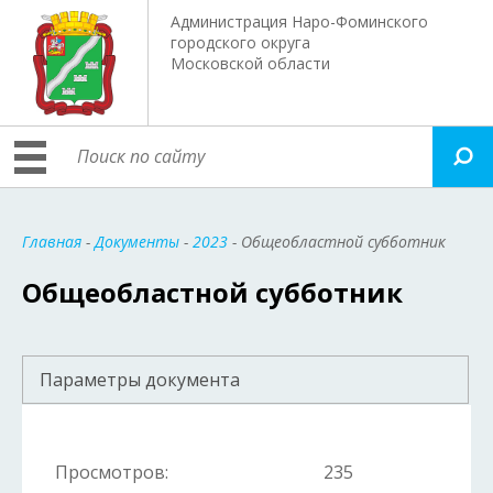
Администрация Наро-Фоминского
городского округа
Московской области
Главная
-
Документы
-
2023
- Общеобластной субботник
Общеобластной субботник
Параметры документа
Просмотров:
235