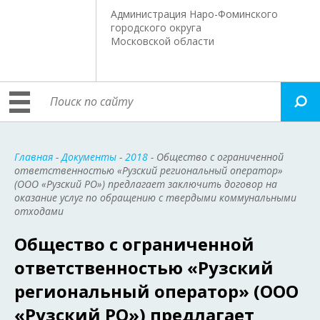
Администрация Наро-Фоминского
городского округа
Московской области
Главная
-
Документы
-
2018
- Общество с ограниченной
ответственностью «Рузский региональный оператор»
(ООО «Рузский РО») предлагает заключить договор на
оказание услуг по обращению с твердыми коммунальными
отходами
Общество с ограниченной
ответственностью «Рузский
региональный оператор» (ООО
«Рузский РО») предлагает