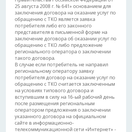
25 августа 2008 г. № 641» основанием для
заключения договора на оказание услуг по
обращению с ТКО является заявка
потребителя либо его законного
представителя в письменной форме на
заключение договора об оказании услуг по
обращению с ТКО либо предложение
регионального оператора о заключении
такого договора.
В случае если потребитель не направил
региональному оператору заявку
потребителя договор на оказание услуг по
обращению с ТКО считается заключенным
на условиях типового договора и
вступившим в силу на 16-ый рабочий день
после размещения региональным
оператором предложения о заключении
указанного договора на официальном
сайте в информационно-
телекоммуникационной сети «Интернет» -