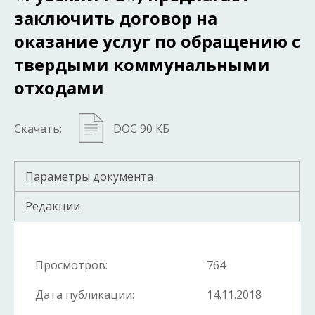
заключить договор на
оказание услуг по обращению с
твердыми коммунальными
отходами
Скачать:
DOC 90 КБ
Параметры документа
Редакции
Просмотров:
764
Дата публикации:
14.11.2018