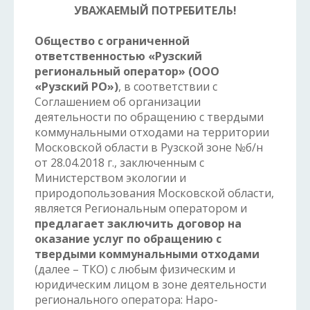
УВАЖАЕМЫЙ ПОТРЕБИТЕЛЬ!
Общество с ограниченной
ответственностью «Рузский
региональный оператор» (ООО
«Рузский РО»)
, в соответствии с
Соглашением об организации
деятельности по обращению с твердыми
коммунальными отходами на территории
Московской области в Рузской зоне №б/н
от 28.04.2018 г., заключенным с
Министерством экологии и
природопользования Московской области,
является Региональным оператором и
предлагает заключить договор на
оказание услуг по обращению с
твердыми коммунальными отходами
(далее – ТКО) с любым физическим и
юридическим лицом в зоне деятельности
регионального оператора: Наро-