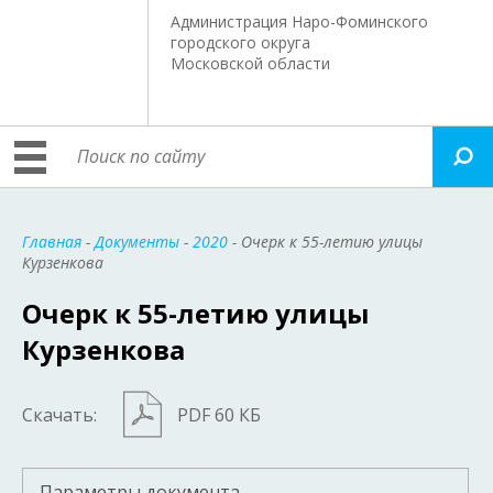
Администрация Наро-Фоминского
городского округа
Московской области
Главная
-
Документы
-
2020
- Очерк к 55-летию улицы
Курзенкова
Очерк к 55-летию улицы
Курзенкова
Скачать:
PDF 60 КБ
Параметры документа