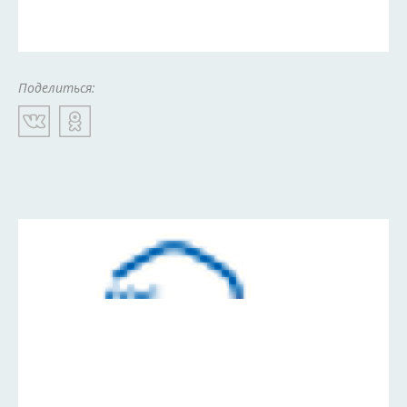
Поделиться: