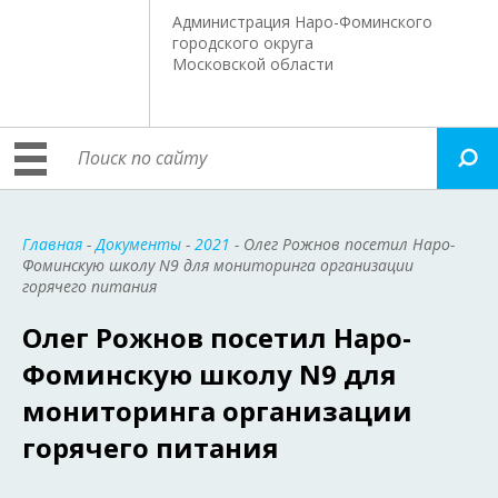
Администрация Наро-Фоминского
городского округа
Московской области
Главная
-
Документы
-
2021
- Олег Рожнов посетил Наро-
Фоминскую школу N9 для мониторинга организации
горячего питания
Олег Рожнов посетил Наро-
Фоминскую школу N9 для
мониторинга организации
горячего питания