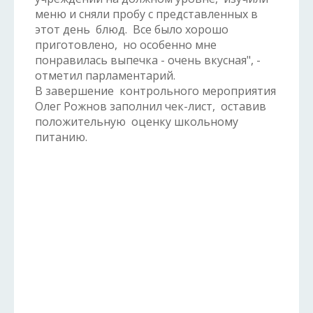
меню и сняли пробу с представленных в
этот день блюд. Все было хорошо
приготовлено, но особенно мне
понравилась выпечка - очень вкусная", -
отметил парламентарий.
В завершение контрольного мероприятия
Олег Рожнов заполнил чек-лист, оставив
положительную оценку школьному
питанию.