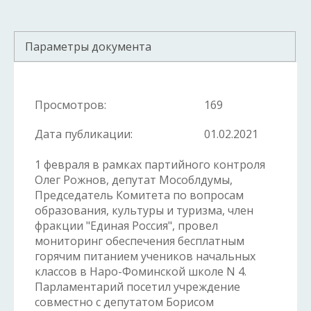
Параметры документа
Просмотров:
169
Дата публикации:
01.02.2021
1 февраля в рамках партийного контроля
Олег Рожнов, депутат Мособлдумы,
Председатель Комитета по вопросам
образования, культуры и туризма, член
фракции "Единая Россия", провел
мониторинг обеспечения бесплатным
горячим питанием учеников начальных
классов в Наро-Фоминской школе N 4.
Парламентарий посетил учреждение
совместно с депутатом Борисом