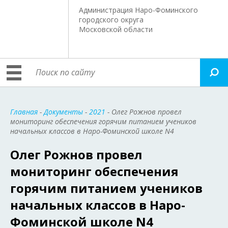
Администрация Наро-Фоминского
городского округа
Московской области
Главная
-
Документы
-
2021
- Олег Рожнов провел
мониторинг обеспечения горячим питанием учеников
начальных классов в Наро-Фоминской школе N4
Олег Рожнов провел
мониторинг обеспечения
горячим питанием учеников
начальных классов в Наро-
Фоминской школе N4