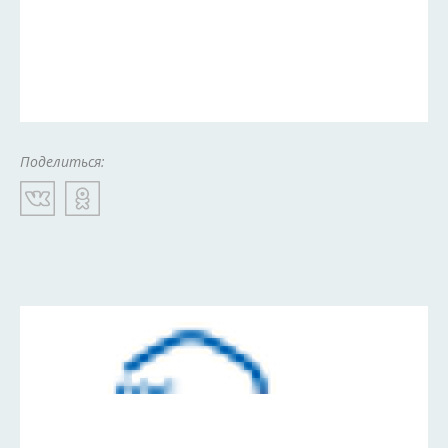
Поделиться: