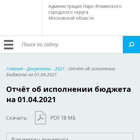
Администрация Наро-Фоминского
городского округа
Московской области
Главная
-
Документы
-
2021
- Отчёт об исполнении
бюджета на 01.04.2021
Отчёт об исполнении бюджета
на 01.04.2021
Скачать:
PDF 18 МБ
Параметры документа