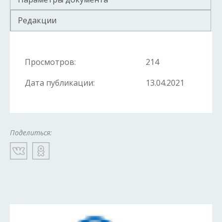
Редакции
Просмотров:
214
Дата публикации:
13.04.2021
Поделиться: