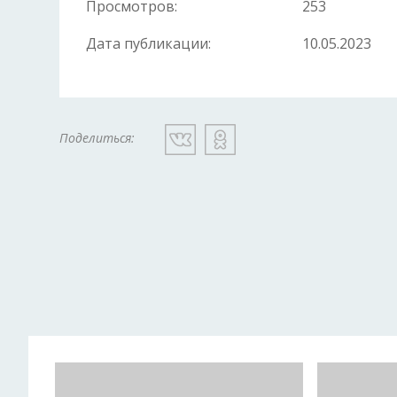
Просмотров:
253
Дата публикации:
10.05.2023
Поделиться: