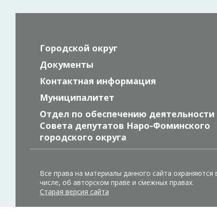
Городской округ
Документы
Контактная информация
Муниципалитет
Отдел по обеспечению деятельности
Совета депутатов Наро-Фоминского
городского округа
Все права на материалы данного сайта охраняются 
числе, об авторском праве и смежных правах.
Старая версия сайта