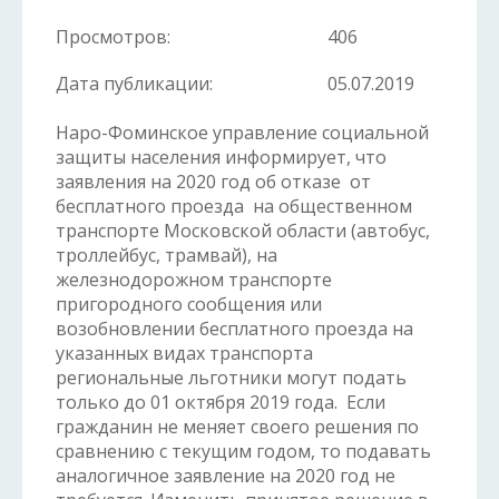
Просмотров:
406
Дата публикации:
05.07.2019
Наро-Фоминское управление социальной
защиты населения информирует, что
заявления на 2020 год об отказе от
бесплатного проезда на общественном
транспорте Московской области (автобус,
троллейбус, трамвай), на
железнодорожном транспорте
пригородного сообщения или
возобновлении бесплатного проезда на
указанных видах транспорта
региональные льготники могут подать
только до 01 октября 2019 года. Если
гражданин не меняет своего решения по
сравнению с текущим годом, то подавать
аналогичное заявление на 2020 год не