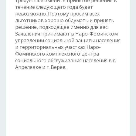
требуется. Изменить принятое решение в
течение следующего года будет
невозможно. Поэтому просим всех
льготников хорошо обдумать и принять
решение, подходящее именно для вас.
Заявления принимают в Наро-Фоминском
управлении социальной защиты населения
и территориальных участках Наро-
Фоминского комплексного центра
социального обслуживания населения в г.
Апрелевке и г. Верее.