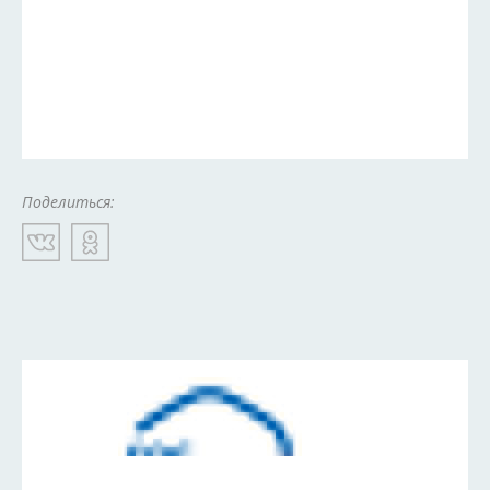
Поделиться: