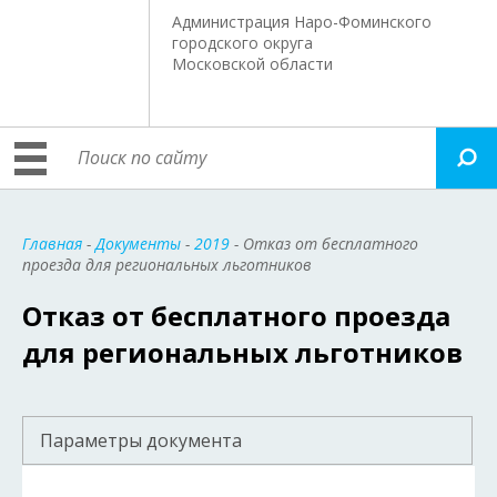
Администрация Наро-Фоминского
городского округа
Московской области
Главная
-
Документы
-
2019
- Отказ от бесплатного
проезда для региональных льготников
Отказ от бесплатного проезда
для региональных льготников
Параметры документа