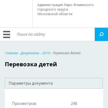
Администрация Наро-Фоминского
городского округа
Московской области
Главная
-
Документы
-
2019
- Перевозка детей
Перевозка детей
Параметры документа
Просмотров:
245