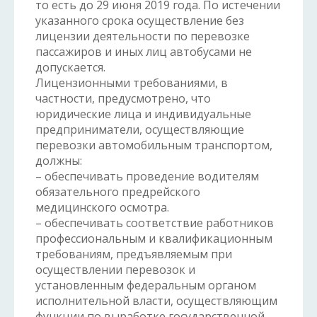
то есть до 29 июня 2019 года. По истечении
указанного срока осуществление без
лицензии деятельности по перевозке
пассажиров и иных лиц автобусами не
допускается.
Лицензионными требованиями, в
частности, предусмотрено, что
юридические лица и индивидуальные
предприниматели, осуществляющие
перевозки автомобильным транспортом,
должны:
– обеспечивать проведение водителям
обязательного предрейского
медицинского осмотра.
– обеспечивать соответствие работников
профессиональным и квалификационным
требованиям, предъявляемым при
осуществлении перевозок и
установленным федеральным органом
исполнительной власти, осуществляющим
функции по выработке государственной