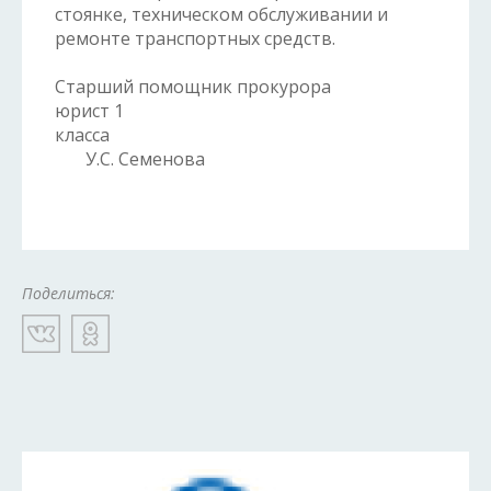
стоянке, техническом обслуживании и
ремонте транспортных средств.
Старший помощник прокурора
юрист 1
класса
У.С. Семенова
Поделиться: