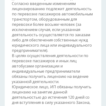
Согласно введенным изменениям
лицензированию подлежит деятельность
по перевозке пассажиров автомобильным
транспортом, оборудованным для
перевозки более восьми человек (за
исключением случая, если указанная
деятельность осуществляется по заказам
либо для обеспечения собственных нужд
юридического лица или индивидуального
предпринимателя).
В целях осуществления деятельности по
перевозке пассажиров и иных лиц
автобусами организации и
индивидуальные предприниматели
обязаны получить лицензию на ведение
указанной деятельности.
Юридическое лицо, ИП обязаны получить
лицензию на занятие данной
деятельностью до истечения 120 дней со
дня вступления в силу указанного Закона,