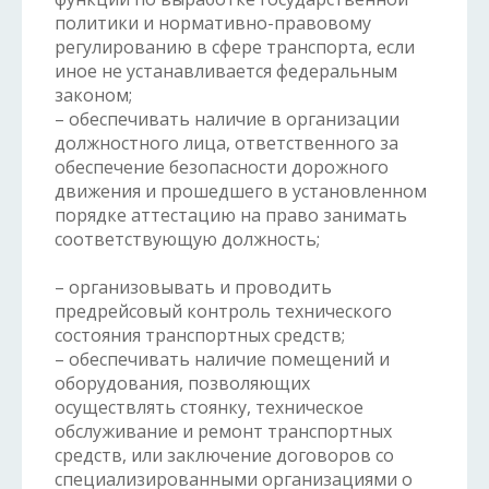
политики и нормативно-правовому
регулированию в сфере транспорта, если
иное не устанавливается федеральным
законом;
– обеспечивать наличие в организации
должностного лица, ответственного за
обеспечение безопасности дорожного
движения и прошедшего в установленном
порядке аттестацию на право занимать
соответствующую должность;
– организовывать и проводить
предрейсовый контроль технического
состояния транспортных средств;
– обеспечивать наличие помещений и
оборудования, позволяющих
осуществлять стоянку, техническое
обслуживание и ремонт транспортных
средств, или заключение договоров со
специализированными организациями о