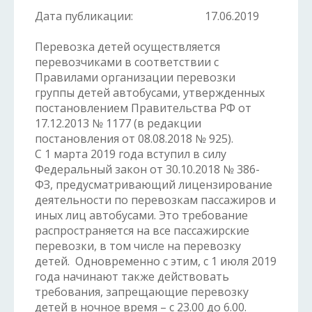
Дата публикации:
17.06.2019
Перевозка детей осуществляется
перевозчиками в соответствии с
Правилами организации перевозки
группы детей автобусами, утвержденных
постановлением Правительства РФ от
17.12.2013 № 1177 (в редакции
постановления от 08.08.2018 № 925).
С 1 марта 2019 года вступил в силу
Федеральный закон от 30.10.2018 № 386-
ФЗ, предусматривающий лицензирование
деятельности по перевозкам пассажиров и
иных лиц автобусами. Это требование
распространяется на все пассажирские
перевозки, в том числе на перевозку
детей. Одновременно с этим, с 1 июля 2019
года начинают также действовать
требования, запрещающие перевозку
детей в ночное время – с 23.00 до 6.00.