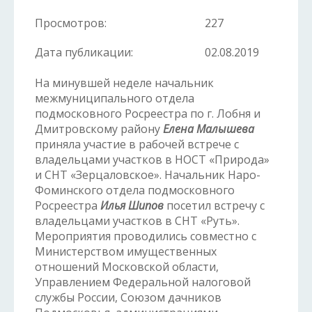
Просмотров:
227
Дата публикации:
02.08.2019
На минувшей неделе начальник
межмуниципального отдела
подмосковного Росреестра по г. Лобня и
Дмитровскому району
Елена Малышева
приняла участие в рабочей встрече с
владельцами участков в НОСТ «Природа»
и СНТ «Зерцаловское». Начальник Наро-
Фоминского отдела подмосковного
Росреестра
Илья Шипов
посетил встречу с
владельцами участков в СНТ «Руть».
Мероприятия проводились совместно с
Министерством имущественных
отношений Московской области,
Управлением Федеральной налоговой
службы России, Союзом дачников