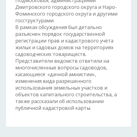
Подмосковья, администрациями
Дмитровского городского округа и Наро-
Фоминского городского округа и другими
госструктурами.
В рамках обсуждения был детально
разъяснен порядок государственной
регистрации прав и кадастрового учёта
жилых и садовых домов на территориях
садоводческих товариществ.
Представители ведомств ответили на
многочисленные вопросы садоводов,
касающиеся «дачной амнистии»,
изменения вида разрешенного
использования земельных участков и
объектов капитального строительства, а
также рассказали об использовании
публичной кадастровой карты.