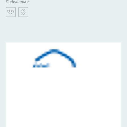
Поделиться: