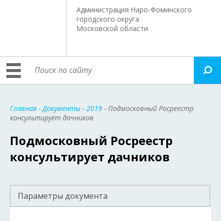
Администрация Наро-Фоминского
городского округа
Московской области
Главная
-
Документы
-
2019
- Подмосковный Росреестр
консультирует дачников
Подмосковный Росреестр
консультирует дачников
Параметры документа