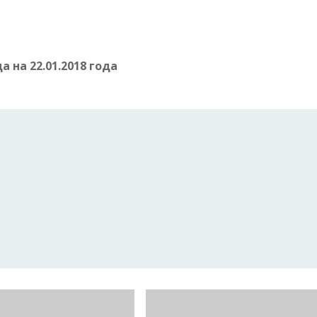
 на 22.01.2018 года