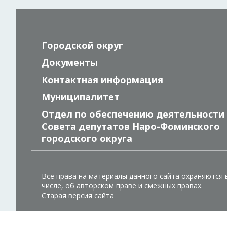
Городской округ
Документы
Контактная информация
Муниципалитет
Отдел по обеспечению деятельности
Совета депутатов Наро-Фоминского
городского округа
Все права на материалы данного сайта охраняются 
числе, об авторском праве и смежных правах.
Старая версия сайта