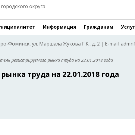
городского округа
ниципалитет
Информация
Гражданам
Услу
аро-Фоминск, ул. Маршала Жукова Г.К., д. 2 | E-mail: adm
тель регистрируемого рынка труда на 22.01.2018 года
рынка труда на 22.01.2018 года