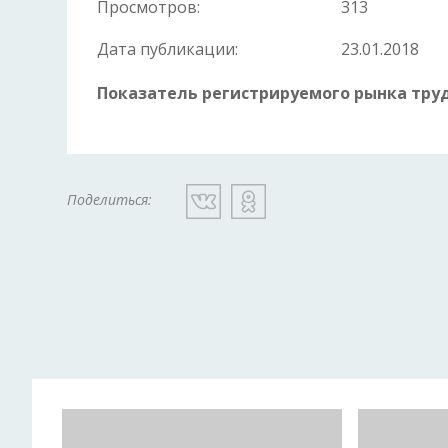
Просмотров:
313
Дата публикации:
23.01.2018
Показатель регистрируемого рынка труда
Поделиться: