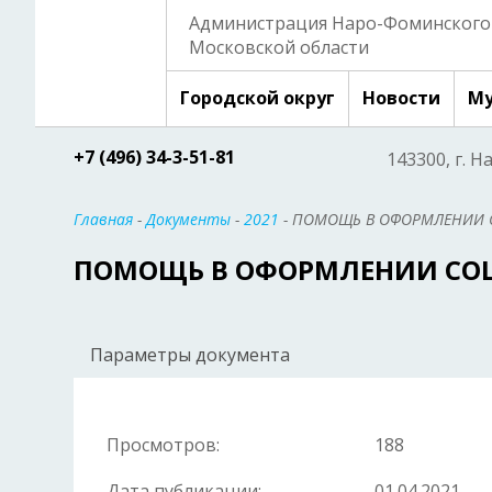
Администрация Наро-Фоминского 
Московской области
Городской округ
Новости
Му
+7 (496) 34-3-51-81
143300, г. Н
Главная
-
Документы
-
2021
- ПОМОЩЬ В ОФОРМЛЕНИИ 
ПОМОЩЬ В ОФОРМЛЕНИИ СО
Параметры документа
Просмотров:
188
Дата публикации:
01.04.2021