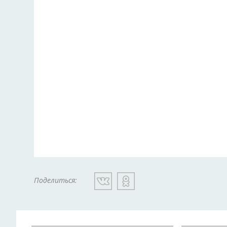
Поделиться: