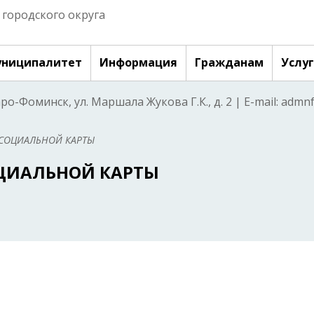
городского округа
ниципалитет
Информация
Гражданам
Услу
аро-Фоминск, ул. Маршала Жукова Г.К., д. 2 | E-mail: adm
СОЦИАЛЬНОЙ КАРТЫ
ЦИАЛЬНОЙ КАРТЫ