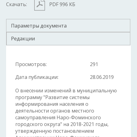
Скачать:
PDF 996 КБ
Параметры документа
Редакции
Просмотров:
291
Дата публикации:
28.06.2019
О внесении изменений в муниципальную
программу "Развитие системы
информирования населения о
деятельности органов местного
самоуправления Наро-Фоминского
городского округа" на 2018-2021 годы,
утвержденную постановлением