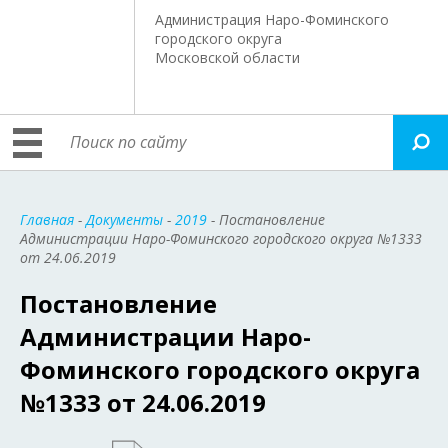
Администрация Наро-Фоминского
городского округа
Московской области
Главная
-
Документы
-
2019
- Постановление
Администрации Наро-Фоминского городского округа №1333
от 24.06.2019
Постановление
Администрации Наро-
Фоминского городского округа
№1333 от 24.06.2019