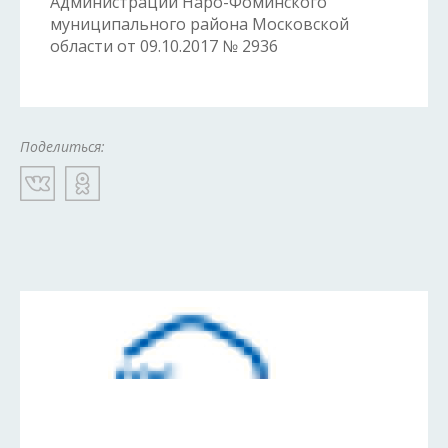
Администрации Наро-Фоминского
муниципального района Московской
области от 09.10.2017 № 2936
Поделиться: