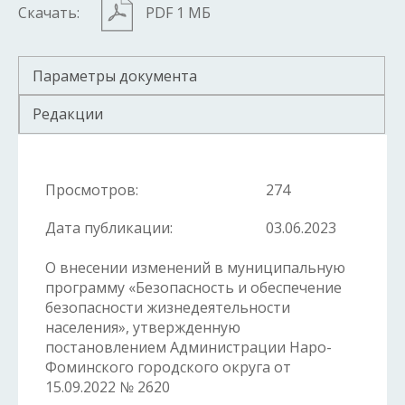
Скачать:
PDF 1 МБ
Параметры документа
Редакции
Просмотров:
274
Дата публикации:
03.06.2023
О внесении изменений в муниципальную
программу «Безопасность и обеспечение
безопасности жизнедеятельности
населения», утвержденную
постановлением Администрации Наро-
Фоминского городского округа от
15.09.2022 № 2620