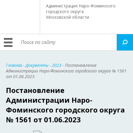
Администрация Наро-Фоминского
городского округа
Московской области
Главная
-
Документы
-
2023
- Постановление
Администрации Наро-Фоминского городского округа № 1561
от 01.06.2023
Постановление
Администрации Наро-
Фоминского городского округа
№ 1561 от 01.06.2023