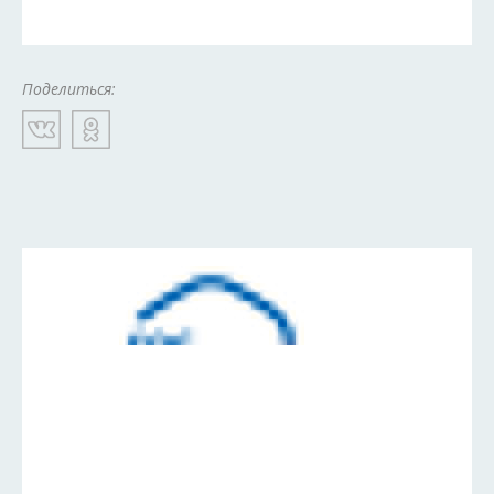
Поделиться: