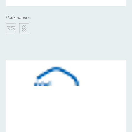
Поделиться: