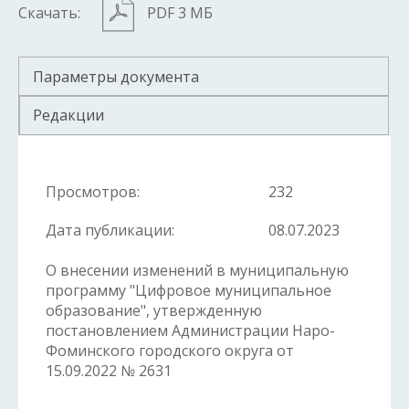
Скачать:
PDF 3 МБ
Параметры документа
Редакции
Просмотров:
232
Дата публикации:
08.07.2023
О внесении изменений в муниципальную
программу "Цифровое муниципальное
образование", утвержденную
постановлением Администрации Наро-
Фоминского городского округа от
15.09.2022 № 2631