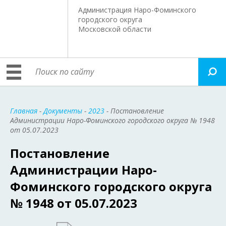
Администрация Наро-Фоминского
городского округа
Московской области
Главная
-
Документы
-
2023
- Постановление
Администрации Наро-Фоминского городского округа № 1948
от 05.07.2023
Постановление
Администрации Наро-
Фоминского городского округа
№ 1948 от 05.07.2023