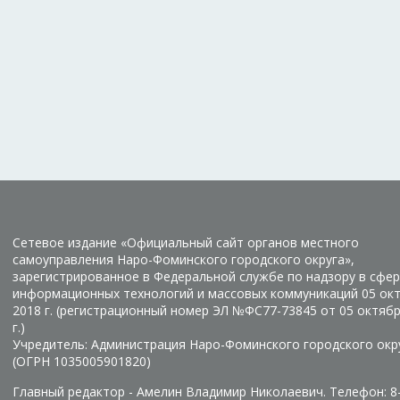
Сетевое издание «Официальный сайт органов местного
самоуправления Наро-Фоминского городского округа»,
зарегистрированное в Федеральной службе по надзору в сфер
информационных технологий и массовых коммуникаций 05 ок
2018 г. (регистрационный номер ЭЛ №ФС77-73845 от 05 октяб
г.)
Учредитель: Администрация Наро-Фоминского городского окр
(ОГРН 1035005901820)
Главный редактор - Амелин Владимир Николаевич. Телефон: 8