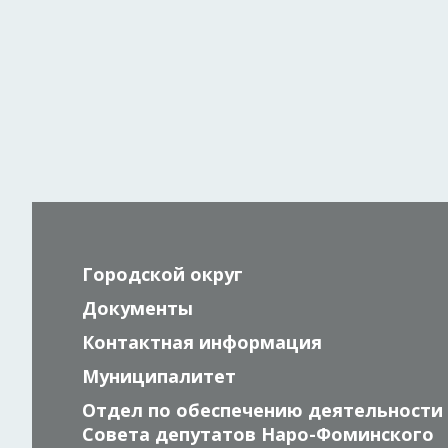
Городской округ
Документы
Контактная информация
Муниципалитет
Отдел по обеспечению деятельности
Совета депутатов Наро-Фоминского