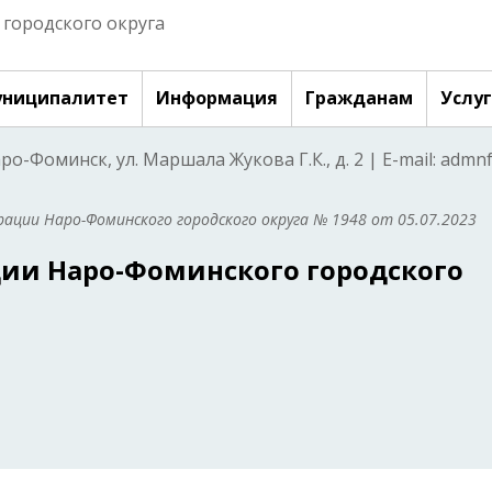
городского округа
ниципалитет
Информация
Гражданам
Услу
аро-Фоминск, ул. Маршала Жукова Г.К., д. 2 | E-mail: adm
ации Наро-Фоминского городского округа № 1948 от 05.07.2023
ии Наро-Фоминского городского