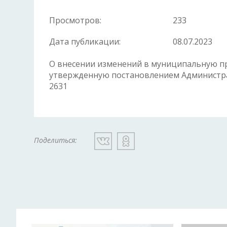
Просмотров:
233
Дата публикации:
08.07.2023
О внесении изменений в муниципальную п
утвержденную постановлением Администрац
2631
Поделиться: