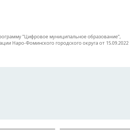
рограмму "Цифровое муниципальное образование",
ии Наро-Фоминского городского округа от 15.09.2022