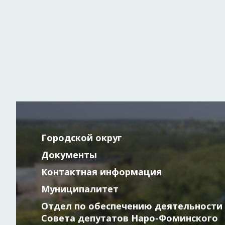
Городской округ
Документы
Контактная информация
Муниципалитет
Отдел по обеспечению деятельности
Совета депутатов Наро-Фоминского