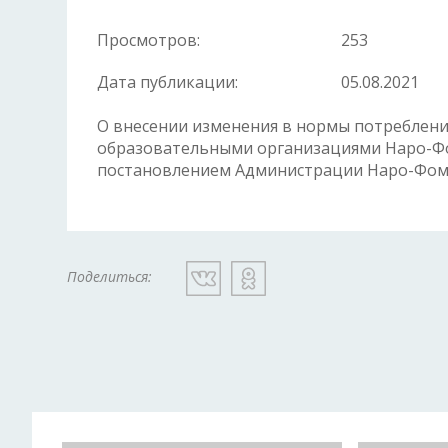
Просмотров:
253
Дата публикации:
05.08.2021
О внесении изменения в нормы потреблен
образовательными организациями Наро-Фо
постановлением Администрации Наро-Фомин
Поделиться: