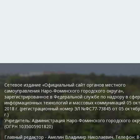
Сетевое издание «Официальный сайт органов местного
самоуправления Наро-Фоминского городского округа»,
зарегистрированное в Федеральной службе по надзору в сфер
информационных технологий и массовых коммуникаций 05 ок
2018 г. (регистрационный номер ЭЛ №ФС77-73845 от 05 октяб
г.)
Учредитель: Администрация Наро-Фоминского городского окр
(ОГРН 1035005901820)
Главный редактор - Амелин Владимир Николаевич. Телефон: 8