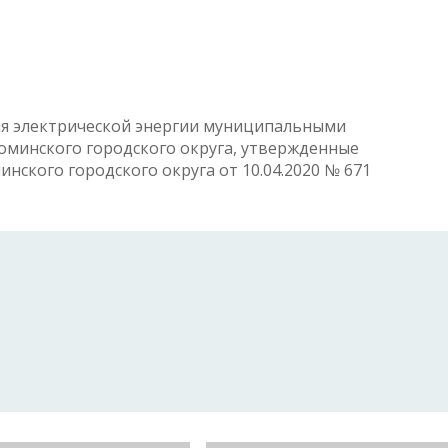
ия электрической энергии муниципальными
минского городского округа, утвержденные
ского городского округа от 10.04.2020 № 671