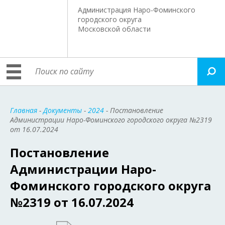
Администрация Наро-Фоминского
городского округа
Московской области
Главная
-
Документы
-
2024
- Постановление
Администрации Наро-Фоминского городского округа №2319
от 16.07.2024
Постановление
Администрации Наро-
Фоминского городского округа
№2319 от 16.07.2024