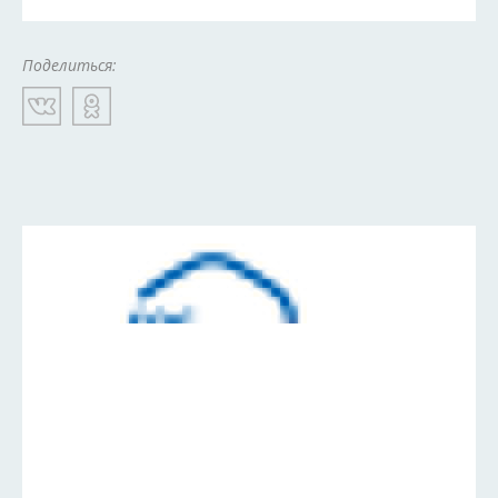
Поделиться: