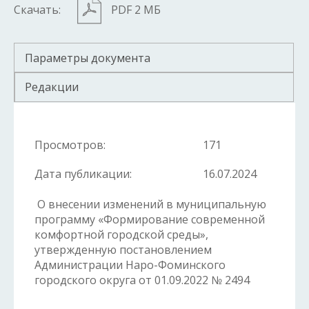
Скачать:
PDF 2 МБ
Параметры документа
Редакции
Просмотров:
171
Дата публикации:
16.07.2024
О внесении изменений в муниципальную
программу «Формирование современной
комфортной городской среды»,
утвержденную постановлением
Администрации Наро-Фоминского
городского округа от 01.09.2022 № 2494