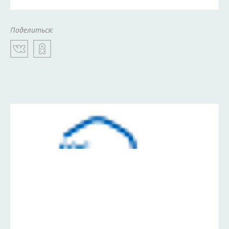
Поделиться: