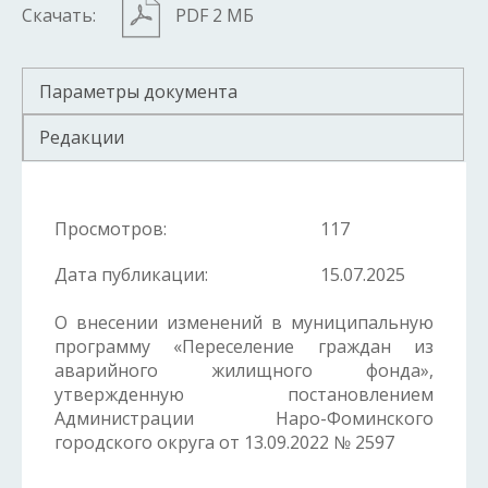
Скачать:
PDF 2 МБ
Параметры документа
Редакции
Просмотров:
117
Дата публикации:
15.07.2025
О внесении изменений в муниципальную
программу «Переселение граждан из
аварийного жилищного фонда»,
утвержденную постановлением
Администрации Наро-Фоминского
городского округа от 13.09.2022 № 2597