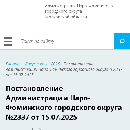
Администрация Наро-Фоминского
городского округа
Московской области
Главная
-
Документы
-
2025
- Постановление
Администрации Наро-Фоминского городского округа №2337
от 15.07.2025
Постановление
Администрации Наро-
Фоминского городского округа
№2337 от 15.07.2025