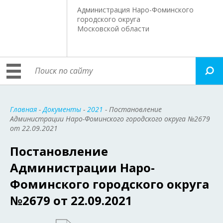
Администрация Наро-Фоминского
городского округа
Московской области
Главная
-
Документы
-
2021
- Постановление
Администрации Наро-Фоминского городского округа №2679
от 22.09.2021
Постановление
Администрации Наро-
Фоминского городского округа
№2679 от 22.09.2021