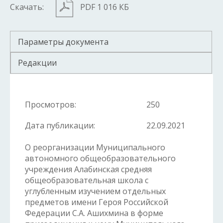
Скачать:
PDF 1 016 КБ
Параметры документа
Редакции
Просмотров:
250
Дата публикации:
22.09.2021
О реорганизации Муниципального
автономного общеобразовательного
учреждения Алабинская средняя
общеобразовательная школа с
углубленным изучением отдельных
предметов имени Героя Российской
Федерации С.А. Ашихмина в форме