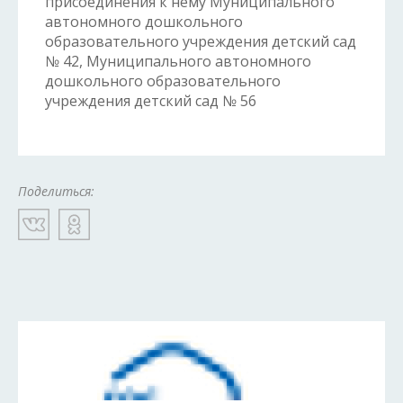
присоединения к нему Муниципального
автономного дошкольного
образовательного учреждения детский сад
№ 42, Муниципального автономного
дошкольного образовательного
учреждения детский сад № 56
Поделиться: