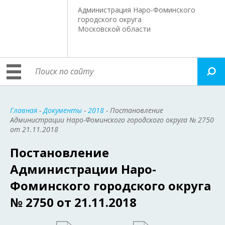
Администрация Наро-Фоминского
городского округа
Московской области
Главная
-
Документы
-
2018
- Постановление
Администрации Наро-Фоминского городского округа № 2750
от 21.11.2018
Постановление
Администрации Наро-
Фоминского городского округа
№ 2750 от 21.11.2018