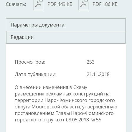
Скачать:
PDF 449 КБ
PDF 186 КБ
Параметры документа
Редакции
Просмотров:
253
Дата публикации:
21.11.2018
О внесении изменения в Схему
размещения рекламных конструкций на
территории Наро-Фоминского городского
округа Московской области, утвержденную
постановлением Главы Наро-Фоминского
городского округа от 08.05.2018 № 55