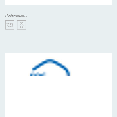
Поделиться: