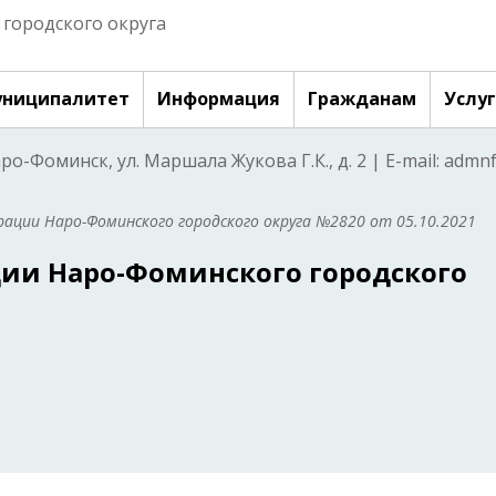
городского округа
ниципалитет
Информация
Гражданам
Услу
аро-Фоминск, ул. Маршала Жукова Г.К., д. 2 | E-mail: adm
ации Наро-Фоминского городского округа №2820 от 05.10.2021
ии Наро-Фоминского городского