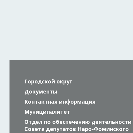
Городской округ
Документы
Контактная информация
Муниципалитет
Отдел по обеспечению деятельности
Совета депутатов Наро-Фоминского