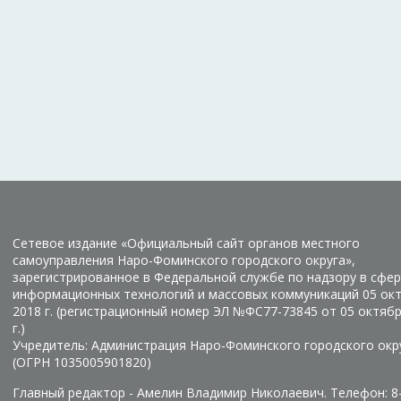
Сетевое издание «Официальный сайт органов местного
самоуправления Наро-Фоминского городского округа»,
зарегистрированное в Федеральной службе по надзору в сфер
информационных технологий и массовых коммуникаций 05 ок
2018 г. (регистрационный номер ЭЛ №ФС77-73845 от 05 октяб
г.)
Учредитель: Администрация Наро-Фоминского городского окр
(ОГРН 1035005901820)
Главный редактор - Амелин Владимир Николаевич. Телефон: 8