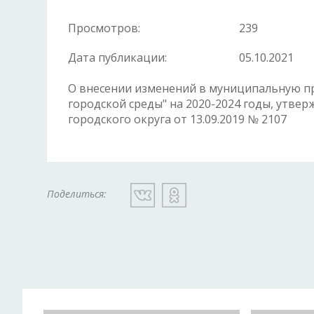
Просмотров:
239
Дата публикации:
05.10.2021
О внесении изменений в муниципальную 
городской среды" на 2020-2024 годы, утв
городского округа от 13.09.2019 № 2107
Поделиться: