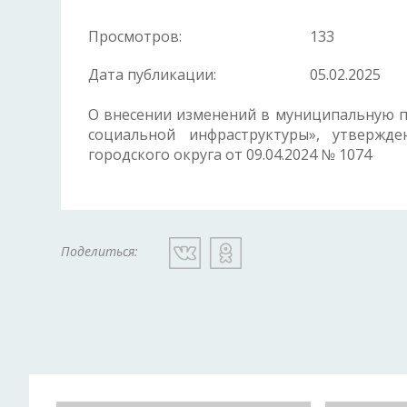
Просмотров:
133
Дата публикации:
05.02.2025
О внесении изменений в муниципальную п
социальной инфраструктуры», утвержд
городского округа от 09.04.2024 № 1074
Поделиться: