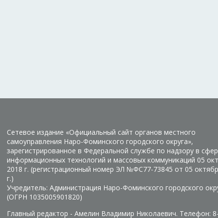
Сетевое издание «Официальный сайт органов местного
самоуправления Наро-Фоминского городского округа»,
зарегистрированное в Федеральной службе по надзору в сфер
информационных технологий и массовых коммуникаций 05 ок
2018 г. (регистрационный номер ЭЛ №ФС77-73845 от 05 октяб
г.)
Учредитель: Администрация Наро-Фоминского городского окр
(ОГРН 1035005901820)
Главный редактор - Амелин Владимир Николаевич. Телефон: 8