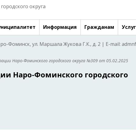
городского округа
ниципалитет
Информация
Гражданам
Услу
аро-Фоминск, ул. Маршала Жукова Г.К., д. 2 | E-mail: adm
ации Наро-Фоминского городского округа №309 от 05.02.2025
ии Наро-Фоминского городского