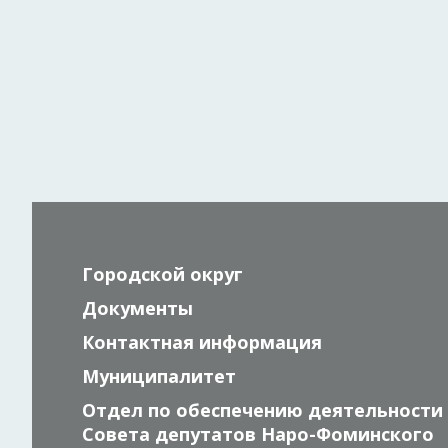
Городской округ
Документы
Контактная информация
Муниципалитет
Отдел по обеспечению деятельности
Совета депутатов Наро-Фоминского