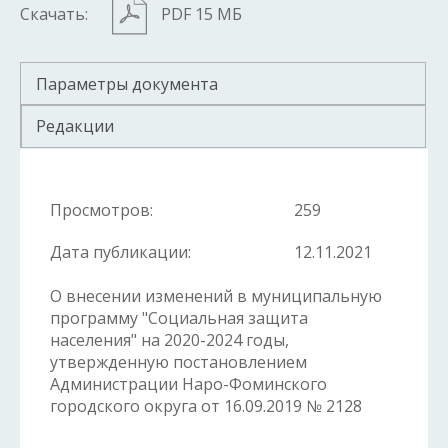
Скачать:
PDF 15 МБ
Параметры документа
Редакции
Просмотров:
259
Дата публикации:
12.11.2021
О внесении изменений в муниципальную
программу "Социальная защита
населения" на 2020-2024 годы,
утвержденную постановлением
Администрации Наро-Фоминского
городского округа от 16.09.2019 № 2128