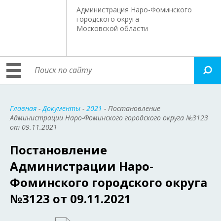
Администрация Наро-Фоминского
городского округа
Московской области
Главная
-
Документы
-
2021
- Постановление
Администрации Наро-Фоминского городского округа №3123
от 09.11.2021
Постановление
Администрации Наро-
Фоминского городского округа
№3123 от 09.11.2021