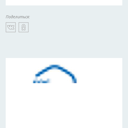
Поделиться: