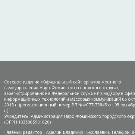
Сетевое издание «Официальный сайт органов местного
самоуправления Наро-Фоминского городского округа»,
зарегистрированное в Федеральной службе по надзору в сфер
информационных технологий и массовых коммуникаций 05 ок
2018 г. (регистрационный номер ЭЛ №ФС77-73845 от 05 октяб
г.)
Учредитель: Администрация Наро-Фоминского городского окр
(ОГРН 1035005901820)
Главный редактор - Амелин Владимир Николаевич. Телефон: 8