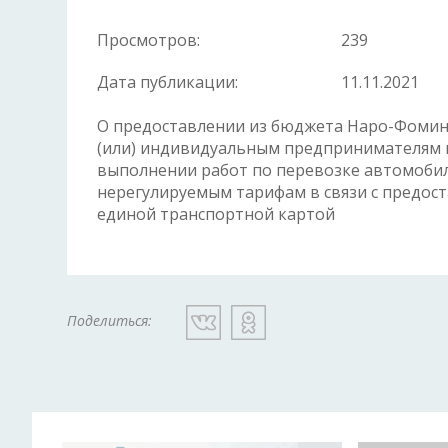
Просмотров:
239
Дата публикации:
11.11.2021
О предоставлении из бюджета Наро-Фоминс
(или) индивидуальным предпринимателям 
выполнении работ по перевозке автомоби
нерегулируемым тарифам в связи с предост
единой транспортной картой
Поделиться: