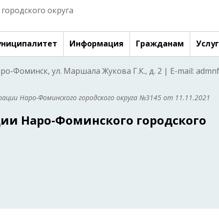
городского округа
ниципалитет
Информация
Гражданам
Услу
аро-Фоминск, ул. Маршала Жукова Г.К., д. 2 | E-mail: adm
ации Наро-Фоминского городского округа №3145 от 11.11.2021
ии Наро-Фоминского городского