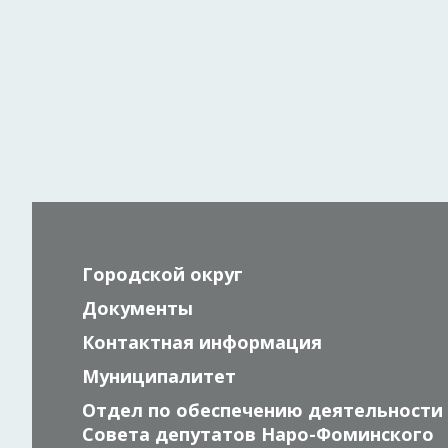
Городской округ
Документы
Контактная информация
Муниципалитет
Отдел по обеспечению деятельности
Совета депутатов Наро-Фоминского