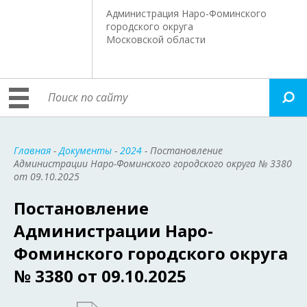
Администрация Наро-Фоминского
городского округа
Московской области
Главная
-
Документы
-
2024
- Постановление
Администрации Наро-Фоминского городского округа № 3380
от 09.10.2025
Постановление
Администрации Наро-
Фоминского городского округа
№ 3380 от 09.10.2025