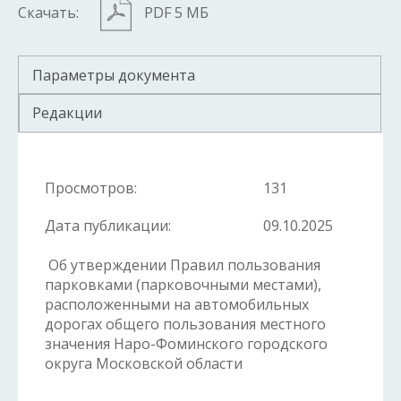
Скачать:
PDF 5 МБ
Параметры документа
Редакции
Просмотров:
131
Дата публикации:
09.10.2025
Об утверждении Правил пользования
парковками (парковочными местами),
расположенными на автомобильных
дорогах общего пользования местного
значения Наро-Фоминского городского
округа Московской области