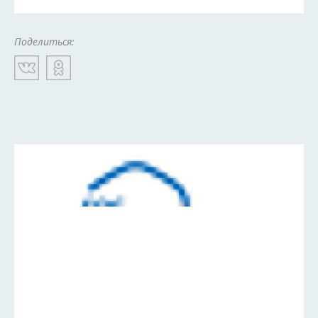
Поделиться: