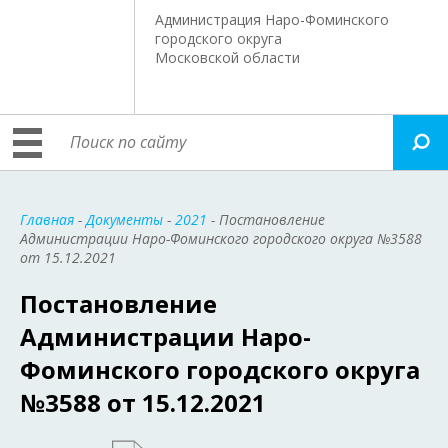
Администрация Наро-Фоминского
городского округа
Московской области
Главная
-
Документы
-
2021
- Постановление
Администрации Наро-Фоминского городского округа №3588
от 15.12.2021
Постановление
Администрации Наро-
Фоминского городского округа
№3588 от 15.12.2021