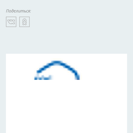
Поделиться: