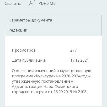
Скачать:
PDF 6 МБ
Параметры документа
Редакции
Просмотров:
277
Дата публикации:
17.12.2021
О внесении изменений в муниципальную
программу «Культура» на 2020-2024 годы,
утвержденную постановлением
Администрации Наро-Фоминского
городского округа от 13.09.2019 № 2108