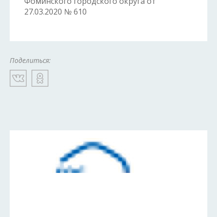
Фоминского городского округа от
27.03.2020 № 610
Поделиться: