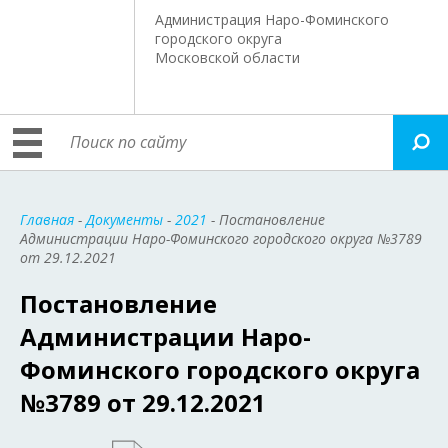
Администрация Наро-Фоминского
городского округа
Московской области
Главная
-
Документы
-
2021
- Постановление
Администрации Наро-Фоминского городского округа №3789
от 29.12.2021
Постановление
Администрации Наро-
Фоминского городского округа
№3789 от 29.12.2021