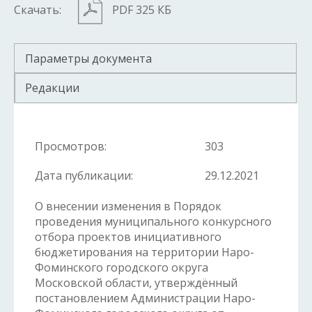
Скачать:
PDF 325 КБ
Параметры документа
Редакции
Просмотров:
303
Дата публикации:
29.12.2021
О внесении изменения в Порядок
проведения муниципального конкурсного
отбора проектов инициативного
бюджетирования на территории Наро-
Фоминского городского округа
Московской области, утверждённый
постановлением Администрации Наро-