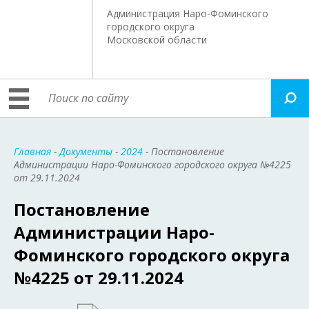
Администрация Наро-Фоминского
городского округа
Московской области
Главная
-
Документы
-
2024
- Постановление
Администрации Наро-Фоминского городского округа №4225
от 29.11.2024
Постановление
Администрации Наро-
Фоминского городского округа
№4225 от 29.11.2024