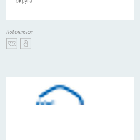
округа
Поделиться: