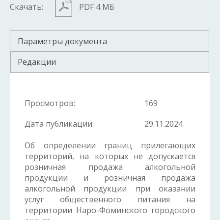
Скачать:
PDF 4 МБ
Параметры документа
Редакции
Просмотров:
169
Дата публикации:
29.11.2024
Об определении границ прилегающих
территорий, на которых не допускается
розничная продажа алкогольной
продукции и розничная продажа
алкогольной продукции при оказании
услуг общественного питания на
территории Наро-Фоминского городского